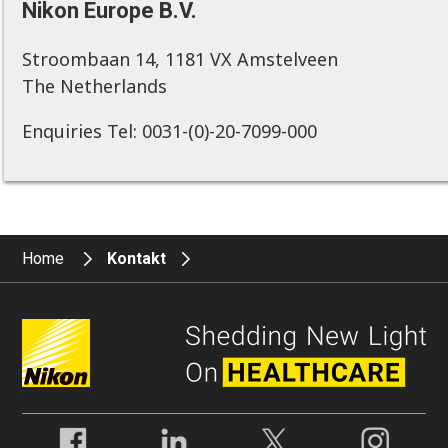
Nikon Europe B.V.
Stroombaan 14, 1181 VX Amstelveen
The Netherlands
Enquiries Tel: 0031-(0)-20-7099-000
Home
Kontakt