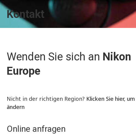
Kontakt
Wenden Sie sich an
Nikon
Europe
Nicht in der richtigen Region?
Klicken Sie hier, um
ändern
Online anfragen