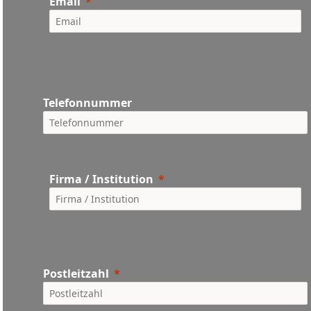
Email
Telefonnummer
Firma / Institution
Postleitzahl