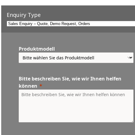
Enquiry Type
Produktmodell
Bitte beschreiben Sie, wie wir Ihnen helfen
können