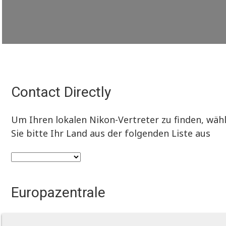
Contact Directly
Um Ihren lokalen Nikon-Vertreter zu finden, wäh
Sie bitte Ihr Land aus der folgenden Liste aus
Europazentrale