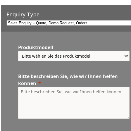
Enquiry Type
Produktmodell
Bitte beschreiben Sie, wie wir Ihnen helfen
können