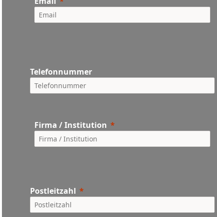
Email
Telefonnummer
Firma / Institution
Postleitzahl