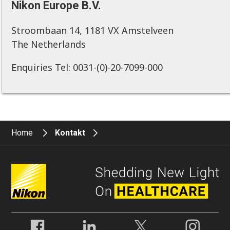
Nikon Europe B.V.
Stroombaan 14, 1181 VX Amstelveen
The Netherlands
Enquiries Tel: 0031-(0)-20-7099-000
Home
Kontakt