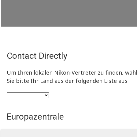
Contact Directly
Um Ihren lokalen Nikon-Vertreter zu finden, wäh
Sie bitte Ihr Land aus der folgenden Liste aus
Europazentrale