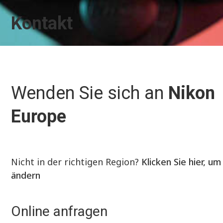
Kontakt
Wenden Sie sich an
Nikon
Europe
Nicht in der richtigen Region?
Klicken Sie hier, um
ändern
Online anfragen