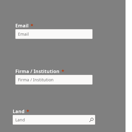
Email
Firma / Institution
Land