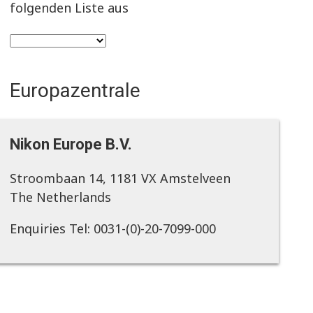
folgenden Liste aus
Europazentrale
Nikon Europe B.V.
Stroombaan 14, 1181 VX Amstelveen
The Netherlands
Enquiries Tel: 0031-(0)-20-7099-000