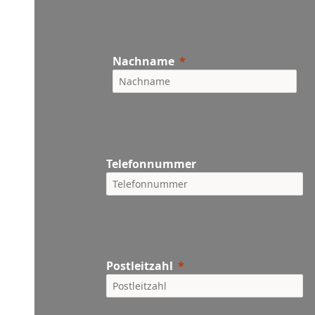
Nachname
Telefonnummer
Postleitzahl