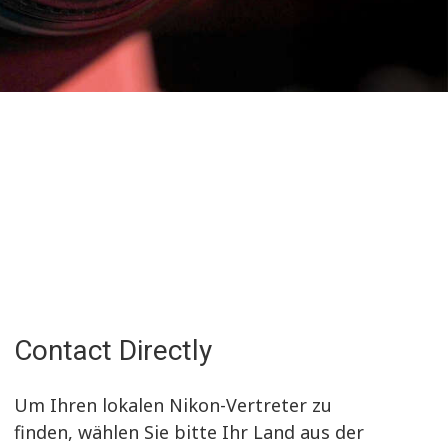
Contact Directly
Um Ihren lokalen Nikon-Vertreter zu
finden, wählen Sie bitte Ihr Land aus der