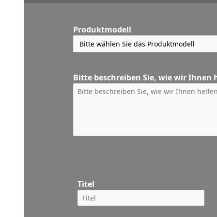
Produktmodell
Bitte beschreiben Sie, wie wir Ihnen
Titel