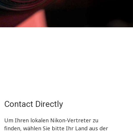
Contact Directly
Um Ihren lokalen Nikon-Vertreter zu
finden, wählen Sie bitte Ihr Land aus der