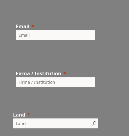
Email
Firma / Institution
Land