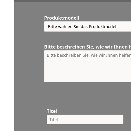
Produktmodell
Bitte beschreiben Sie, wie wir Ihnen
Titel