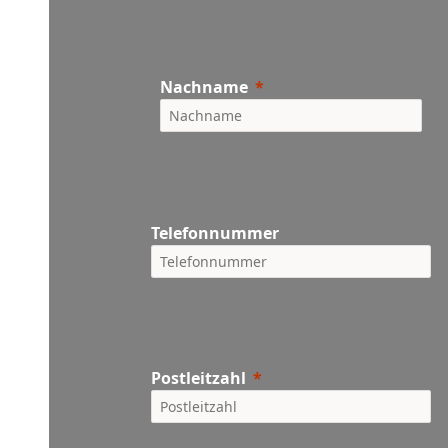
Nachname
Telefonnummer
Postleitzahl