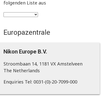
folgenden Liste aus
Europazentrale
Nikon Europe B.V.
Stroombaan 14, 1181 VX Amstelveen
The Netherlands
Enquiries Tel: 0031-(0)-20-7099-000