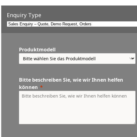
Enquiry Type
Produktmodell
Bitte beschreiben Sie, wie wir Ihnen helfen
können