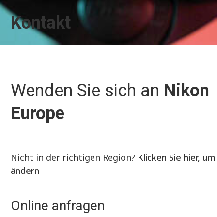
Kontakt
Wenden Sie sich an
Nikon
Europe
Nicht in der richtigen Region?
Klicken Sie hier, um
ändern
Online anfragen