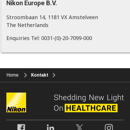
Nikon Europe B.V.
Stroombaan 14, 1181 VX Amstelveen
The Netherlands
Enquiries Tel: 0031-(0)-20-7099-000
Home
Kontakt