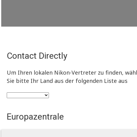
Contact Directly
Um Ihren lokalen Nikon-Vertreter zu finden, wäh
Sie bitte Ihr Land aus der folgenden Liste aus
Europazentrale