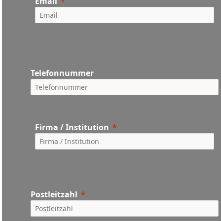
Email
Telefonnummer
Firma / Institution
Postleitzahl