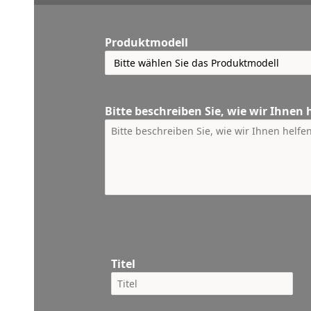
Produktmodell
Bitte beschreiben Sie, wie wir Ihnen
Titel