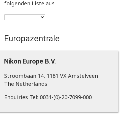
folgenden Liste aus
Europazentrale
Nikon Europe B.V.
Stroombaan 14, 1181 VX Amstelveen
The Netherlands
Enquiries Tel: 0031-(0)-20-7099-000