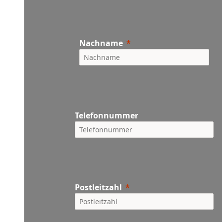
Nachname
Telefonnummer
Postleitzahl