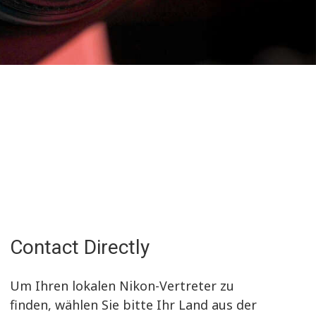
Contact Directly
Um Ihren lokalen Nikon-Vertreter zu
finden, wählen Sie bitte Ihr Land aus der