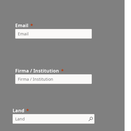
Email
Firma / Institution
Land