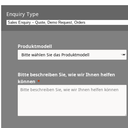
Enquiry Type
Produktmodell
Bitte beschreiben Sie, wie wir Ihnen helfen
können