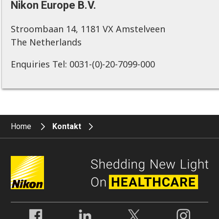
Nikon Europe B.V.
Stroombaan 14, 1181 VX Amstelveen
The Netherlands
Enquiries Tel: 0031-(0)-20-7099-000
Home
Kontakt