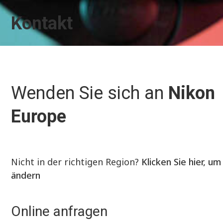
Kontakt
Wenden Sie sich an
Nikon
Europe
Nicht in der richtigen Region?
Klicken Sie hier, um
ändern
Online anfragen