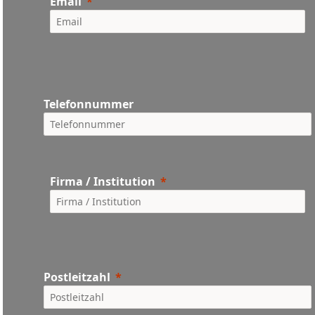
Email
Telefonnummer
Firma / Institution
Postleitzahl