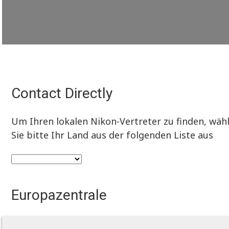
Contact Directly
Um Ihren lokalen Nikon-Vertreter zu finden, wäh
Sie bitte Ihr Land aus der folgenden Liste aus
Europazentrale