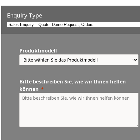
Enquiry Type
Produktmodell
Bitte beschreiben Sie, wie wir Ihnen helfen
können