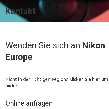
Kontakt
Wenden Sie sich an
Nikon
Europe
Nicht in der richtigen Region?
Klicken Sie hier, um
ändern
Online anfragen