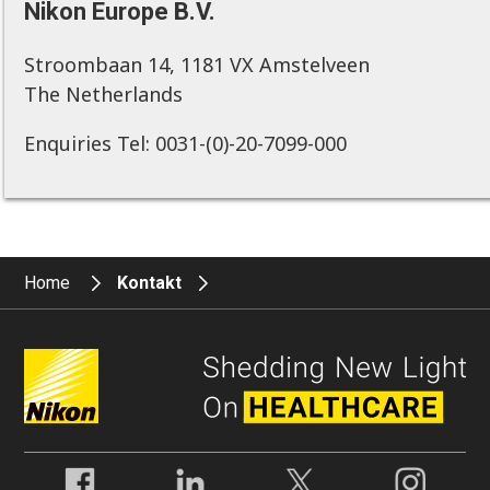
Nikon Europe B.V.
Stroombaan 14, 1181 VX Amstelveen
The Netherlands
Enquiries Tel: 0031-(0)-20-7099-000
Home
Kontakt