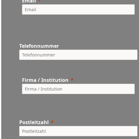
Email
Telefonnummer
Firma / Institution
Postleitzahl