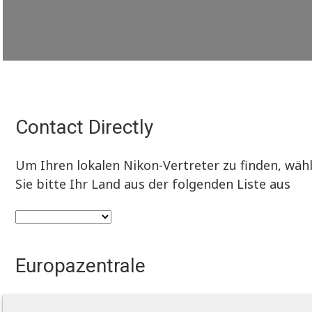
Contact Directly
Um Ihren lokalen Nikon-Vertreter zu finden, wäh
Sie bitte Ihr Land aus der folgenden Liste aus
Europazentrale