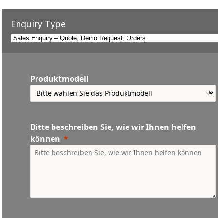
Enquiry Type
Produktmodell
Bitte beschreiben Sie, wie wir Ihnen helfen
können