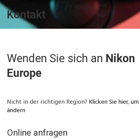
Kontakt
Wenden Sie sich an
Nikon
Europe
Nicht in der richtigen Region?
Klicken Sie hier, um
ändern
Online anfragen