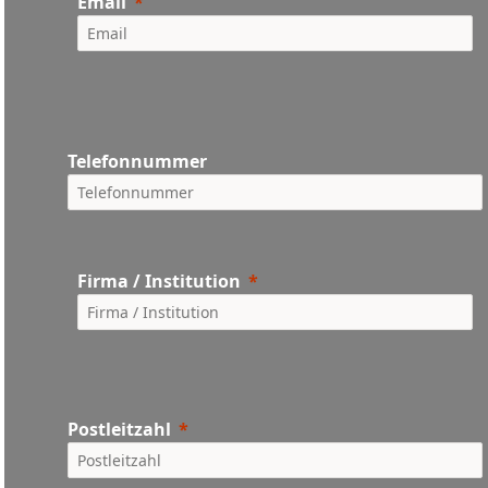
Email
Telefonnummer
Firma / Institution
Postleitzahl