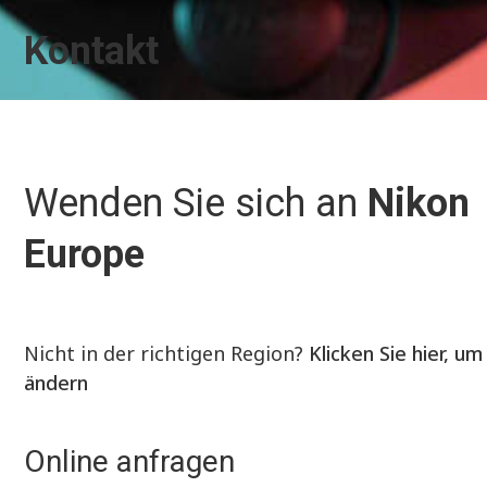
Kontakt
Wenden Sie sich an
Nikon
Europe
Nicht in der richtigen Region?
Klicken Sie hier, um
ändern
Online anfragen