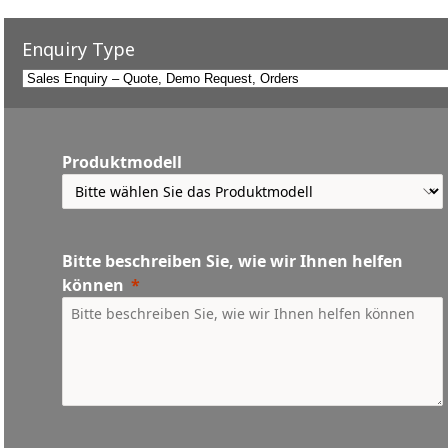
Enquiry Type
Produktmodell
Bitte beschreiben Sie, wie wir Ihnen helfen
können