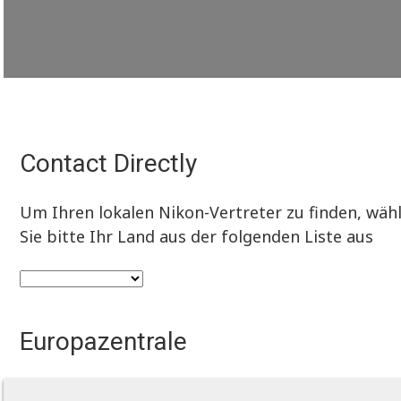
Contact Directly
Um Ihren lokalen Nikon-Vertreter zu finden, wäh
Sie bitte Ihr Land aus der folgenden Liste aus
Europazentrale