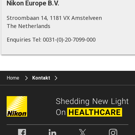
Nikon Europe B.V.
Stroombaan 14, 1181 VX Amstelveen
The Netherlands
Enquiries Tel: 0031-(0)-20-7099-000
Home
Kontakt