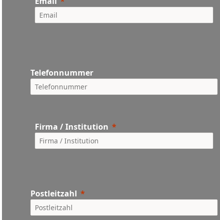
Email
Telefonnummer
Firma / Institution
Postleitzahl