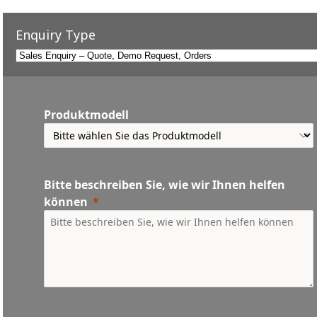
Enquiry Type
Produktmodell
Bitte beschreiben Sie, wie wir Ihnen helfen
können