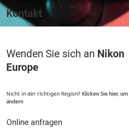
Kontakt
Wenden Sie sich an
Nikon
Europe
Nicht in der richtigen Region?
Klicken Sie hier, um
ändern
Online anfragen