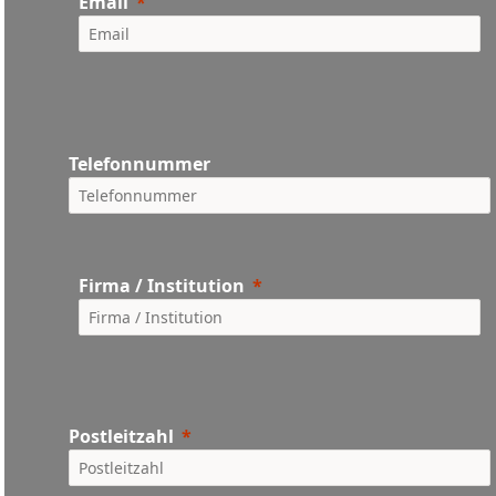
Email
Telefonnummer
Firma / Institution
Postleitzahl