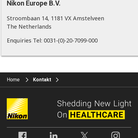
Nikon Europe B.V.
Stroombaan 14, 1181 VX Amstelveen
The Netherlands
Enquiries Tel: 0031-(0)-20-7099-000
Home
Kontakt