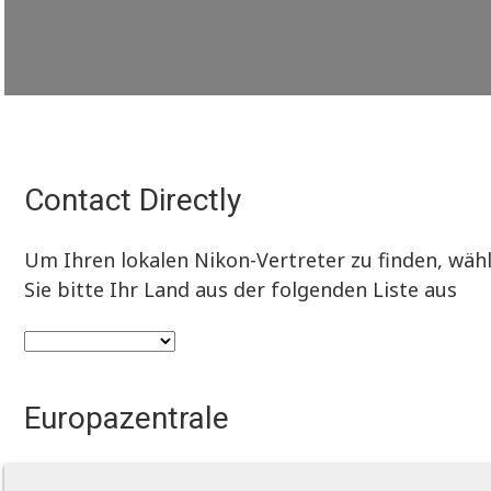
Contact Directly
Um Ihren lokalen Nikon-Vertreter zu finden, wäh
Sie bitte Ihr Land aus der folgenden Liste aus
Europazentrale