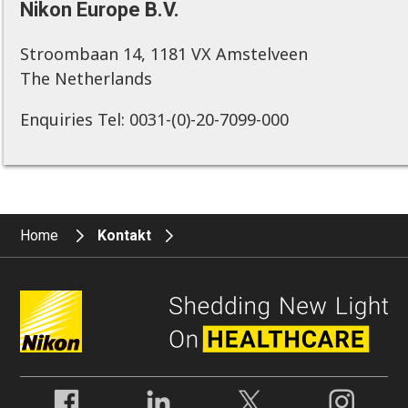
Nikon Europe B.V.
Stroombaan 14, 1181 VX Amstelveen
The Netherlands
Enquiries Tel: 0031-(0)-20-7099-000
Home
Kontakt