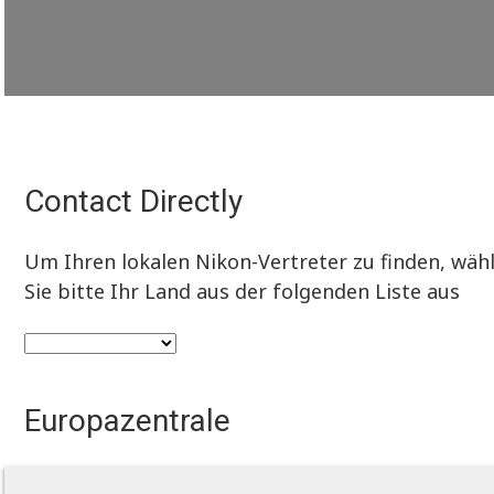
Contact Directly
Um Ihren lokalen Nikon-Vertreter zu finden, wäh
Sie bitte Ihr Land aus der folgenden Liste aus
Europazentrale