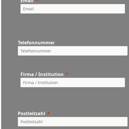
Email
Telefonnummer
Firma / Institution
Postleitzahl