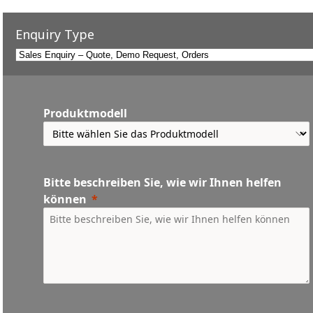
Enquiry Type
Produktmodell
Bitte beschreiben Sie, wie wir Ihnen helfen
können