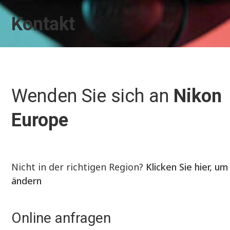
Kontakt
Wenden Sie sich an
Nikon
Europe
Nicht in der richtigen Region?
Klicken Sie hier, um
ändern
Online anfragen