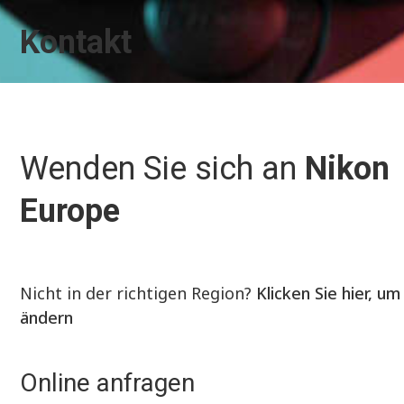
Kontakt
Wenden Sie sich an
Nikon
Europe
Nicht in der richtigen Region?
Klicken Sie hier, um
ändern
Online anfragen