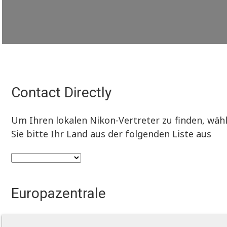
Contact Directly
Um Ihren lokalen Nikon-Vertreter zu finden, wäh
Sie bitte Ihr Land aus der folgenden Liste aus
Europazentrale