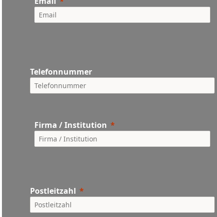
Email
Telefonnummer
Firma / Institution
Postleitzahl