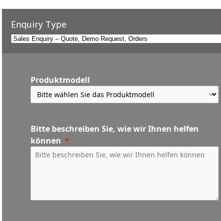
Enquiry Type
Produktmodell
Bitte beschreiben Sie, wie wir Ihnen helfen
können