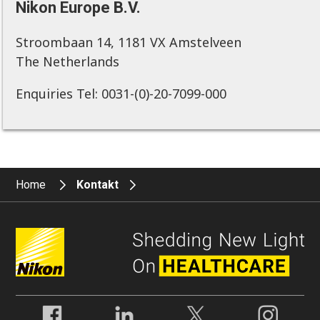
Nikon Europe B.V.
Stroombaan 14, 1181 VX Amstelveen
The Netherlands
Enquiries Tel: 0031-(0)-20-7099-000
Home
Kontakt