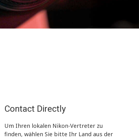
Contact Directly
Um Ihren lokalen Nikon-Vertreter zu
finden, wählen Sie bitte Ihr Land aus der