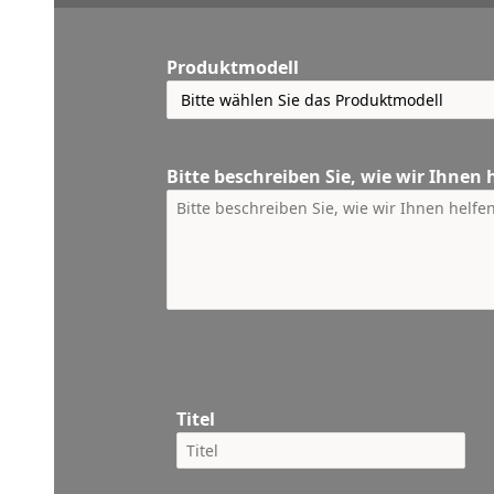
Produktmodell
Bitte beschreiben Sie, wie wir Ihnen
Titel