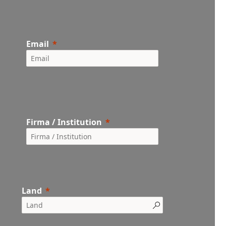
Email
Firma / Institution
Land