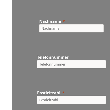
Nachname
Telefonnummer
Postleitzahl