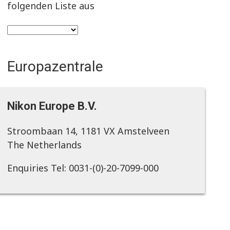
folgenden Liste aus
Europazentrale
Nikon Europe B.V.
Stroombaan 14, 1181 VX Amstelveen
The Netherlands
Enquiries Tel: 0031-(0)-20-7099-000