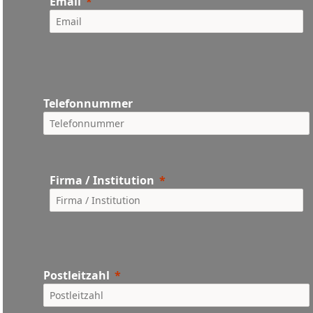
Email
Telefonnummer
Firma / Institution
Postleitzahl