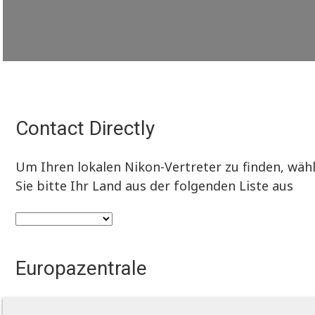
Contact Directly
Um Ihren lokalen Nikon-Vertreter zu finden, wäh
Sie bitte Ihr Land aus der folgenden Liste aus
Europazentrale