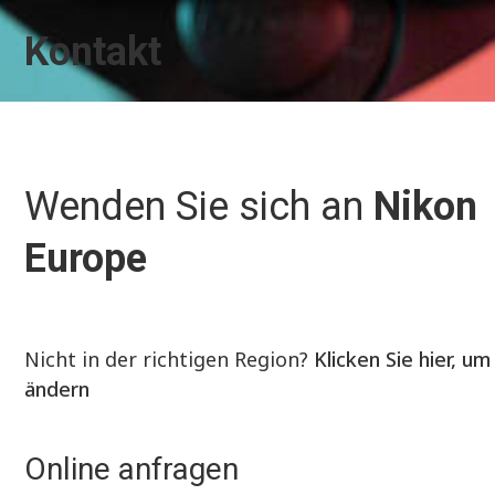
Kontakt
Wenden Sie sich an
Nikon
Europe
Nicht in der richtigen Region?
Klicken Sie hier, um
ändern
Online anfragen