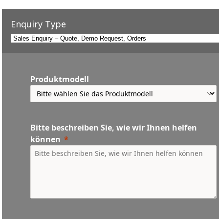
Enquiry Type
Produktmodell
Bitte beschreiben Sie, wie wir Ihnen helfen
können