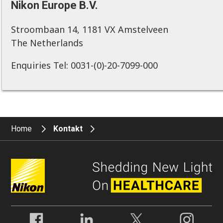
Nikon Europe B.V.
Stroombaan 14, 1181 VX Amstelveen
The Netherlands
Enquiries Tel: 0031-(0)-20-7099-000
Home
Kontakt