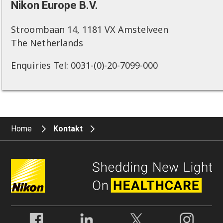
Nikon Europe B.V.
Stroombaan 14, 1181 VX Amstelveen
The Netherlands
Enquiries Tel: 0031-(0)-20-7099-000
Home
Kontakt