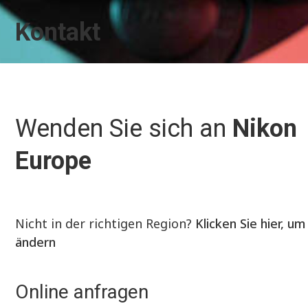
Kontakt
Wenden Sie sich an
Nikon
Europe
Nicht in der richtigen Region?
Klicken Sie hier, um
ändern
Online anfragen