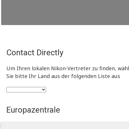
Contact Directly
Um Ihren lokalen Nikon-Vertreter zu finden, wäh
Sie bitte Ihr Land aus der folgenden Liste aus
Europazentrale