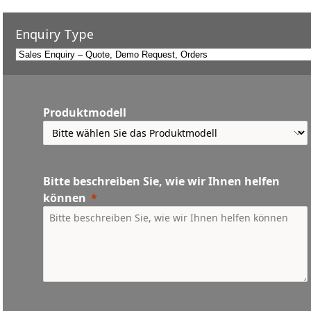
Enquiry Type
Produktmodell
Bitte beschreiben Sie, wie wir Ihnen helfen
können