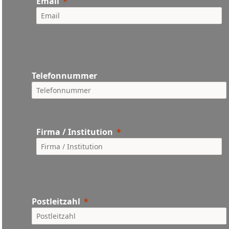
Email
Telefonnummer
Firma / Institution
Postleitzahl