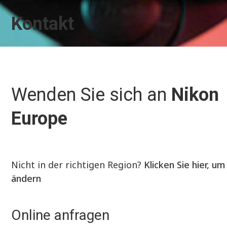
Kontakt
Wenden Sie sich an
Nikon
Europe
Nicht in der richtigen Region?
Klicken Sie hier, um
ändern
Online anfragen