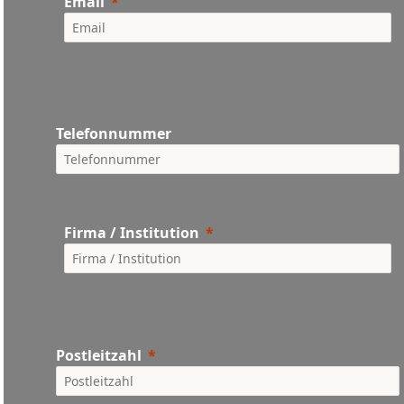
Email
Telefonnummer
Firma / Institution
Postleitzahl