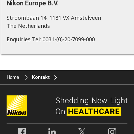
Nikon Europe B.V.
Stroombaan 14, 1181 VX Amstelveen
The Netherlands
Enquiries Tel: 0031-(0)-20-7099-000
Home
Kontakt