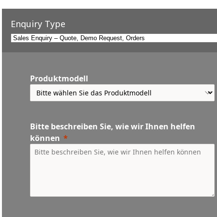
Enquiry Type
Produktmodell
Bitte beschreiben Sie, wie wir Ihnen helfen
können