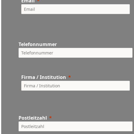
Email
Telefonnummer
Firma / Institution
Postleitzahl