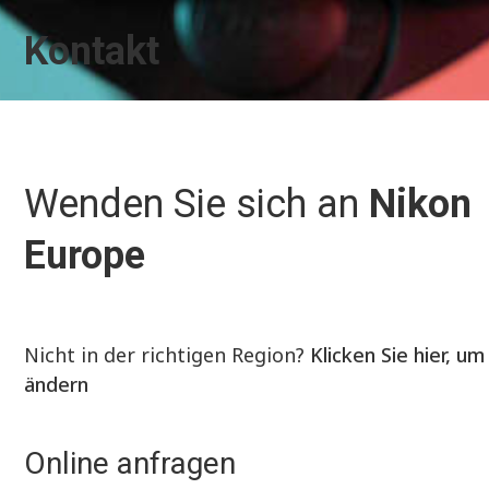
Kontakt
Wenden Sie sich an
Nikon
Europe
Nicht in der richtigen Region?
Klicken Sie hier, um
ändern
Online anfragen