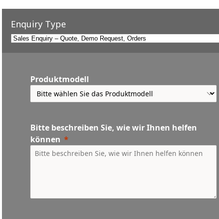
Enquiry Type
Produktmodell
Bitte beschreiben Sie, wie wir Ihnen helfen
können