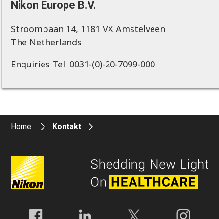
Nikon Europe B.V.
Stroombaan 14, 1181 VX Amstelveen
The Netherlands
Enquiries Tel: 0031-(0)-20-7099-000
Home
Kontakt