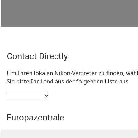
Contact Directly
Um Ihren lokalen Nikon-Vertreter zu finden, wäh
Sie bitte Ihr Land aus der folgenden Liste aus
Europazentrale