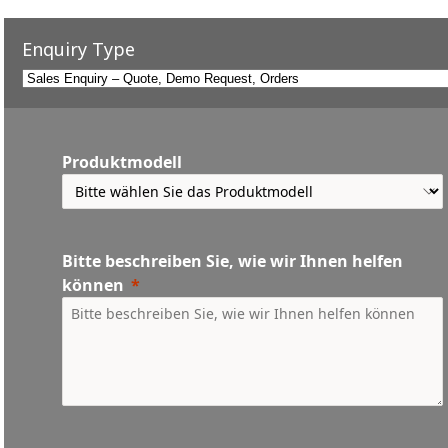
Enquiry Type
Produktmodell
Bitte beschreiben Sie, wie wir Ihnen helfen
können