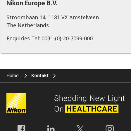
Nikon Europe B.V.
Stroombaan 14, 1181 VX Amstelveen
The Netherlands
Enquiries Tel: 0031-(0)-20-7099-000
Home
Kontakt