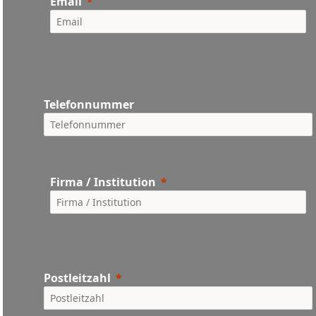
Email
Telefonnummer
Firma / Institution
Postleitzahl