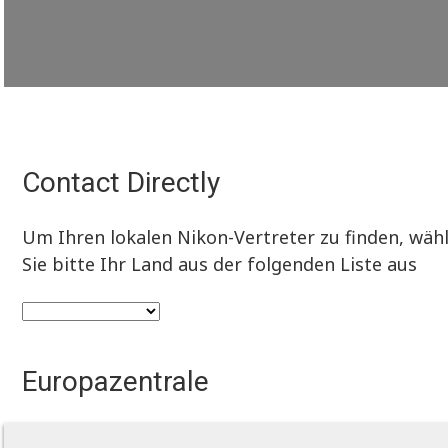
Contact Directly
Um Ihren lokalen Nikon-Vertreter zu finden, wäh
Sie bitte Ihr Land aus der folgenden Liste aus
Europazentrale