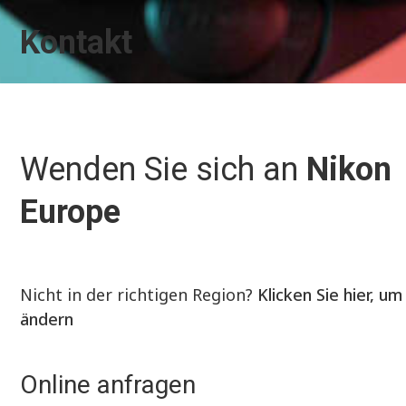
Kontakt
Wenden Sie sich an
Nikon
Europe
Nicht in der richtigen Region?
Klicken Sie hier, um
ändern
Online anfragen