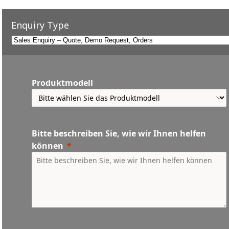
Enquiry Type
Produktmodell
Bitte beschreiben Sie, wie wir Ihnen helfen
können