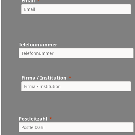
Email
Telefonnummer
Firma / Institution
Postleitzahl