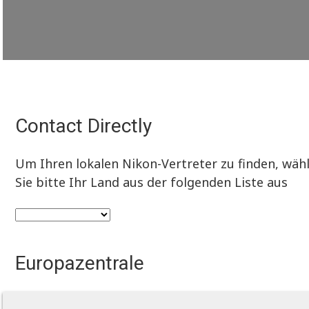
Contact Directly
Um Ihren lokalen Nikon-Vertreter zu finden, wäh
Sie bitte Ihr Land aus der folgenden Liste aus
Europazentrale