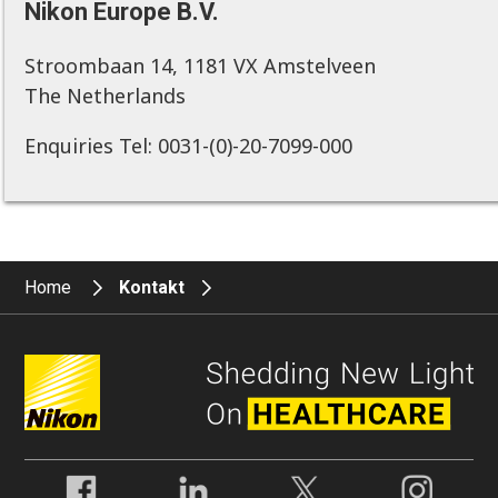
Nikon Europe B.V.
Stroombaan 14, 1181 VX Amstelveen
The Netherlands
Enquiries Tel: 0031-(0)-20-7099-000
Home
Kontakt