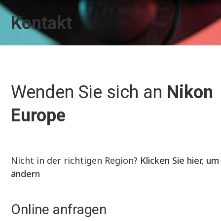
Kontakt
Wenden Sie sich an
Nikon
Europe
Nicht in der richtigen Region?
Klicken Sie hier, um
ändern
Online anfragen