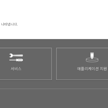
을 나타냅니다.
서비스
애플리케이션 지원