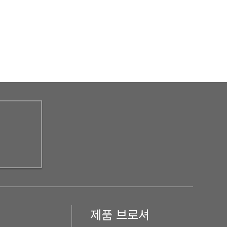
제품 브로셔