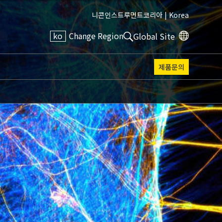
니콘인스트루먼트코리아 |
Korea
ko
Change Region
Global Site
제품문의