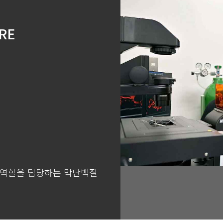
RE
 역할을 담당하는 막단백질