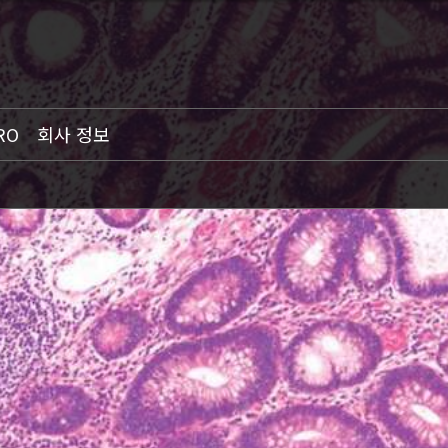
RO
회사 정보