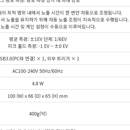
크 광도 측정: 광도 측정 영역 내 최대 강도
라의 최적 범위 내에서 노출 시간이 한 번만 자동으로 조정됩니다.
에서 노출을 유지하기 위해 자동 노출 조정이 지속적으로 수행됩니다.
: 노출 시간 및 게인 설정이 수동으로 이루어집니다.
평균 측광: ±1EV 단계: 1/6EV
피크 홀드 측광: -1 EV ~ ±0 EV
SB3.0(PC와 연결) × 1, 외부 트리거 × 1
AC100-240V 50Hz/60Hz
4.8 W
100 (W) x 66 (D) x 65 (H) mm
400g(약)