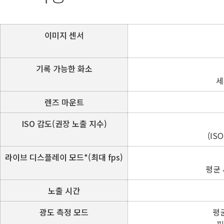
이미지 센서
기록 가능한 화소
세
렌즈 마운트
ISO 감도(권장 노출 지수)
(IS
라이브 디스플레이 모드*(최대 fps)
평균 
노출 시간
광도 측정 모드
평균