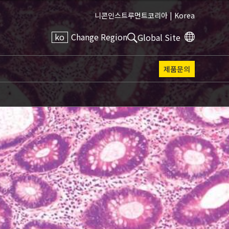
니콘인스트루먼트코리아 |
Korea
ko
Change Region
Global Site
제품문의