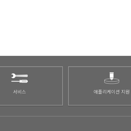
서비스
애플리케이션 지원