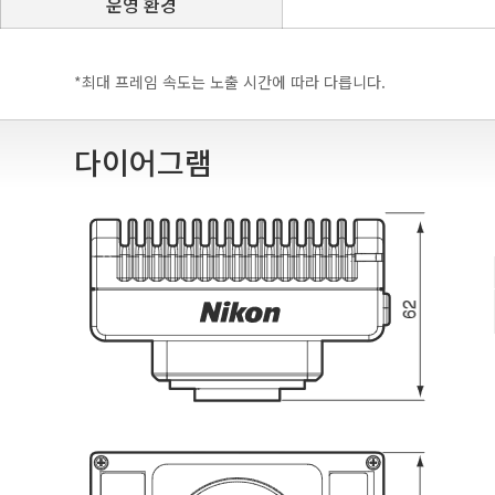
운영 환경
*최대 프레임 속도는 노출 시간에 따라 다릅니다.
다이어그램