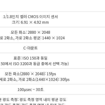
1/1.8인치 컬러 CMOS 이미지 센서
크기: 6.91 × 4.92 mm
모든 화소: 2880 × 2048
로 2화소, 가로 2화소 평균: 1440 × 1024
C-마운트
표준: ISO 150과 동일
O 50에서 ISO 3200과 동급 중에서 선택 가능)
모든 화소(2880 × 2048): 15fps
세로 2화소, 가로 2화소(1440×1024): 30fps
100µsec ~ 30초
 광도 측정: 광도 측정 영역 내의 평균 강도