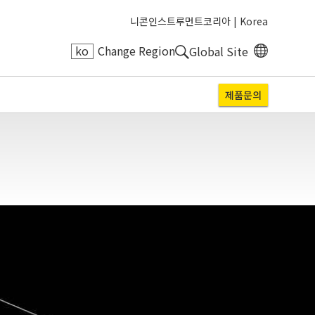
니콘인스트루먼트코리아 |
Korea
ko
Change Region
Global Site
제품문의