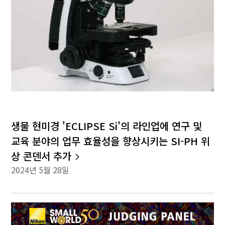
생물 현미경 'ECLIPSE Si'의 라인업에 연구 및
교육 분야의 업무 효율성을 향상시키는 SI-PH 위
상 콘덴서 추가
2024년 5월 28일