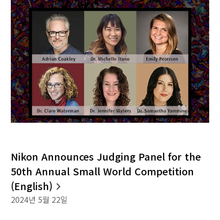
Nikon Announces Judging Panel for the
50th Annual Small World Competition
(English)
2024년 5월 22일