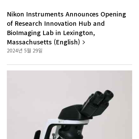
Nikon Instruments Announces Opening
of Research Innovation Hub and
BioImaging Lab in Lexington,
Massachusetts (English)
2024년 5월 29일