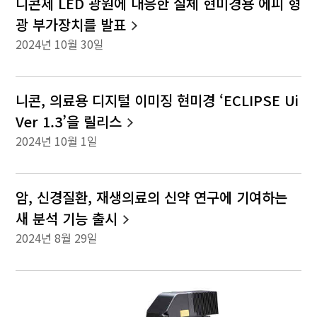
니콘제 LED 광원에 대응한 실체 현미경용 에피 형
광 부가장치를 발표
2024년 10월 30일
니콘, 의료용 디지털 이미징 현미경 ‘ECLIPSE Ui
Ver 1.3’을 릴리스
2024년 10월 1일
암, 신경질환, 재생의료의 신약 연구에 기여하는
새 분석 기능 출시
2024년 8월 29일