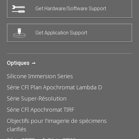
Get Hardware/Software Support
Get Application Support
Optiques
Silicone Immersion Series
Série CFI Plan Apochromat Lambda D
Série Super-Résolution
Série CFI Apochromat TIRF
Objectifs pour l'imagerie de spécimens
clarifiés