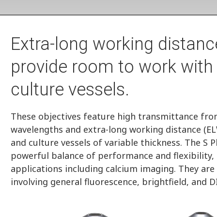
Extra-long working distanc
provide room to work with
culture vessels.
These objectives feature high transmittance from
wavelengths and extra-long working distance (
and culture vessels of variable thickness. The S 
powerful balance of performance and flexibility, 
applications including calcium imaging. They are 
involving general fluorescence, brightfield, and 