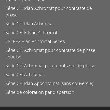
Série CFI Plan Achromat pour contraste de
phase
Série CFI Plan Achromat
Série CFI E Plan Achromat
CFI BE2 Plan Achromat Series
Série CFI Achromat pour contraste de phase
apodisé
Série CFI Achromat pour contraste de phase
Série CFI Achromat
Série CFI Plan Apochromat (sans couvercle)
Série de coloration par dispersion