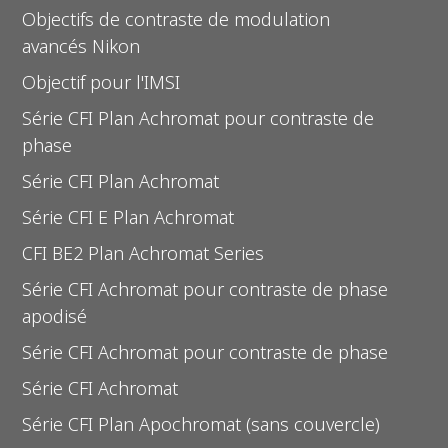
Objectifs de contraste de modulation
avancés Nikon
Objectif pour l'IMSI
Série CFI Plan Achromat pour contraste de
phase
Série CFI Plan Achromat
Série CFI E Plan Achromat
CFI BE2 Plan Achromat Series
Série CFI Achromat pour contraste de phase
apodisé
Série CFI Achromat pour contraste de phase
Série CFI Achromat
Série CFI Plan Apochromat (sans couvercle)