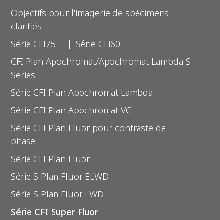
Objectifs pour l'imagerie de spécimens
clarifiés
Série CFI75
Série CFI60
CFI Plan Apochromat/Apochromat Lambda S
Series
Série CFI Plan Apochromat Lambda
Série CFI Plan Apochromat VC
Série CFI Plan Fluor pour contraste de
phase
Série CFI Plan Fluor
Série S Plan Fluor ELWD
Série S Plan Fluor LWD
Série CFI Super Fluor