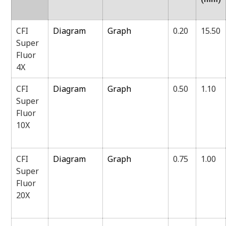
CFI
Diagram
Graph
0.20
15.50
Super
Fluor
4X
CFI
Diagram
Graph
0.50
1.10
Super
Fluor
10X
CFI
Diagram
Graph
0.75
1.00
Super
Fluor
20X