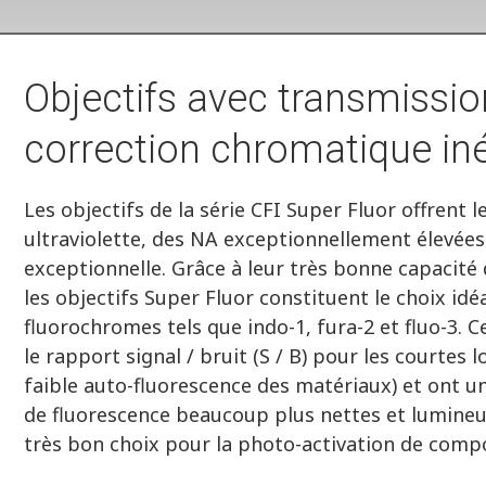
Objectifs avec transmissio
correction chromatique in
Les objectifs de la série CFI Super Fluor offrent 
ultraviolette, des NA exceptionnellement élevée
exceptionnelle. Grâce à leur très bonne capacité
les objectifs Super Fluor constituent le choix idéa
fluorochromes tels que indo-1, fura-2 et fluo-3. 
le rapport signal / bruit (S / B) pour les courtes 
faible auto-fluorescence des matériaux) et ont u
de fluorescence beaucoup plus nettes et lumineu
très bon choix pour la photo-activation de comp