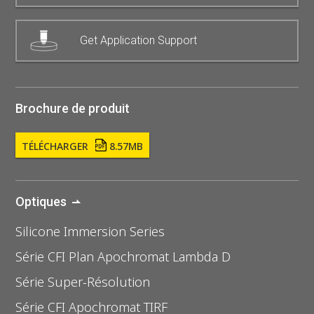
Get Application Support
Brochure de produit
TÉLÉCHARGER
8.57MB
Optiques
Silicone Immersion Series
Série CFI Plan Apochromat Lambda D
Série Super-Résolution
Série CFI Apochromat TIRF