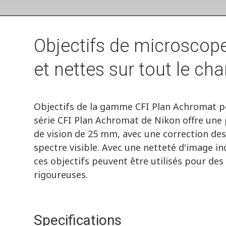
Objectifs de microscope
et nettes sur tout le ch
Objectifs de la gamme CFI Plan Achromat po
série CFI Plan Achromat de Nikon offre une 
de vision de 25 mm, avec une correction de
spectre visible. Avec une netteté d'image i
ces objectifs peuvent être utilisés pour des
rigoureuses.
Specifications