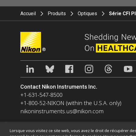
Accueil
Produits
Optiques
Série CFI P
®
Contact Nikon Instruments Inc.
+1-631-547-8500
+1-800-52-NIKON (within the U.S.A. only)
nikoninstruments.us@nikon.com
Lorsque vous visitez ce site web, vous avez le droit de récupérer des 