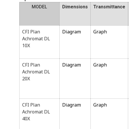
MODEL
Dimensions
Transmittance
CFI Plan
Diagram
Graph
Achromat DL
10X
CFI Plan
Diagram
Graph
Achromat DL
20X
CFI Plan
Diagram
Graph
Achromat DL
40X