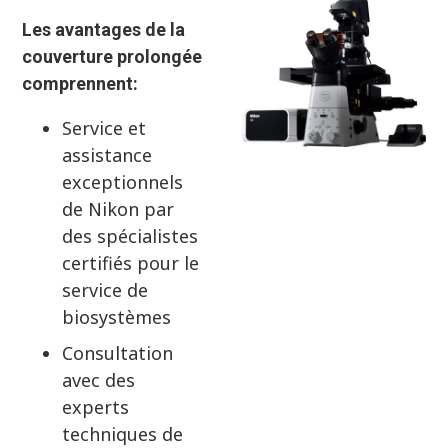
Les avantages de la
couverture prolongée
comprennent:
Service et
assistance
exceptionnels
de Nikon par
des spécialistes
certifiés pour le
service de
biosystèmes
Consultation
avec des
experts
techniques de