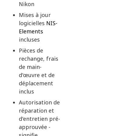
Nikon
Mises à jour
logicielles
NIS-
Elements
incluses
Pièces de
rechange, frais
de main-
d'œuvre et de
déplacement
inclus
Autorisation de
réparation et
d'entretien pré-
approuvée -
signifie