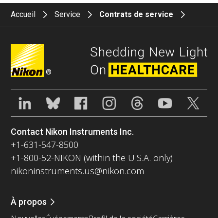
Accueil
Service
Contrats de service
®
Contact Nikon Instruments Inc.
+1-631-547-8500
+1-800-52-NIKON (within the U.S.A. only)
nikoninstruments.us@nikon.com
À propos