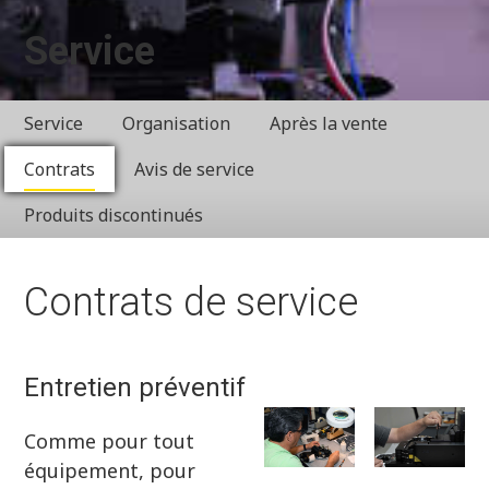
Service
Service
Organisation
Après la vente
Contrats
Avis de service
Produits discontinués
Contrats de service
Entretien préventif
Comme pour tout
équipement, pour