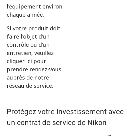
l'équipement environ
chaque année.
Si votre produit doit
faire l'objet d'un
contrôle ou d'un
entretien, veuillez
cliquer ici pour
prendre rendez-vous
auprès de notre
réseau de service.
Protégez votre investissement avec
un contrat de service de Nikon