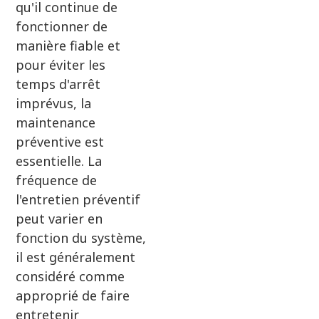
qu'il continue de
fonctionner de
manière fiable et
pour éviter les
temps d'arrêt
imprévus, la
maintenance
préventive est
essentielle. La
fréquence de
l'entretien préventif
peut varier en
fonction du système,
il est généralement
considéré comme
approprié de faire
entretenir