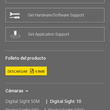
Get Hardware/Software Support
Get Application Support
Folleto del producto
DESCARGAR
4.9MB
Cámaras
Digital Sight 50M
Digital Sight 10