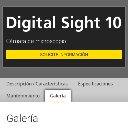
Cámara de microscopio
SOLICITE INFORMACIÓN
Descripción / Características
Especificaciones
Mantenimiento
Galería
Galería