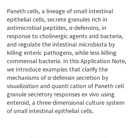
Paneth cells, a lineage of small intestinal
epithelial cells, secrete granules rich in
antimicrobial peptides, α-defensins, in
response to cholinergic agents and bacteria,
and regulate the intestinal microbiota by
killing enteric pathogens, while less killing
commensal bacteria. In this Application Note,
we introduce examples that clarify the
mechanisms of α-defensin secretion by
visualization and quanti cation of Paneth cell
granule secretory responses ex vivo using
enteroid, a three-dimensional culture system
of small intestinal epithelial cells.