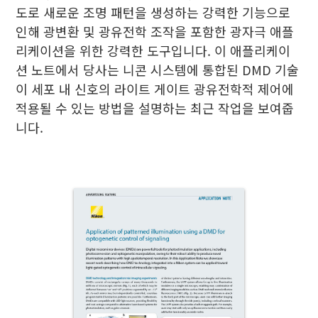
도로 새로운 조명 패턴을 생성하는 강력한 기능으로
인해 광변환 및 광유전학 조작을 포함한 광자극 애플
리케이션을 위한 강력한 도구입니다. 이 애플리케이
션 노트에서 당사는 니콘 시스템에 통합된 DMD 기술
이 세포 내 신호의 라이트 게이트 광유전학적 제어에
적용될 수 있는 방법을 설명하는 최근 작업을 보여줍
니다.