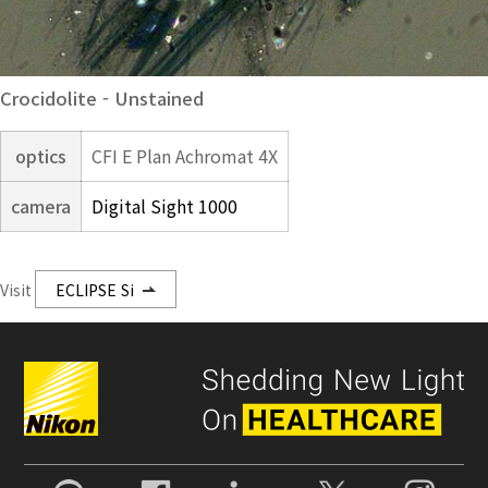
Crocidolite - Unstained
optics
CFI E Plan Achromat 4X
camera
Digital Sight 1000
Visit
ECLIPSE Si