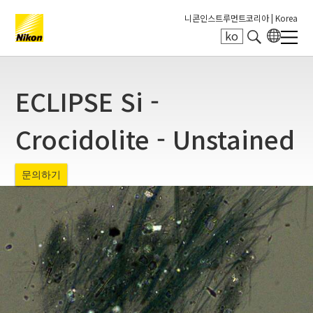
니콘인스트루먼트코리아 |
Korea
ko
Search keyword(s)
ECLIPSE Si -
Crocidolite - Unstained
문의하기