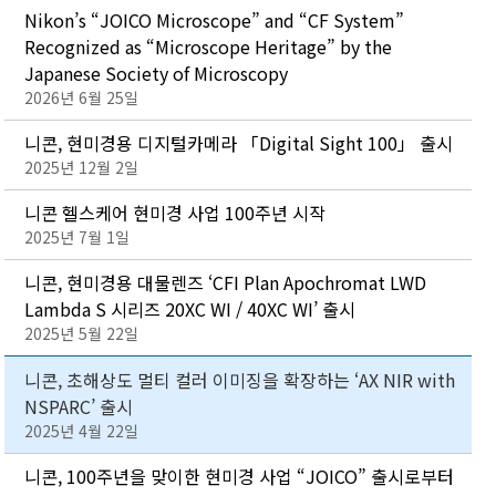
Nikon’s “JOICO Microscope” and “CF System”
Recognized as “Microscope Heritage” by the
Japanese Society of Microscopy
2026년 6월 25일
니콘, 현미경용 디지털카메라 「Digital Sight 100」 출시
2025년 12월 2일
니콘 헬스케어 현미경 사업 100주년 시작
2025년 7월 1일
니콘, 현미경용 대물렌즈 ‘CFI Plan Apochromat LWD
Lambda S 시리즈 20XC WI / 40XC WI’ 출시
2025년 5월 22일
니콘, 초해상도 멀티 컬러 이미징을 확장하는 ‘AX NIR with
NSPARC’ 출시
2025년 4월 22일
니콘, 100주년을 맞이한 현미경 사업
“JOICO” 출시로부터