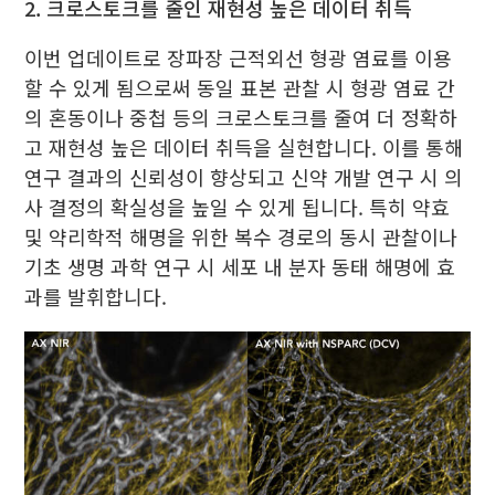
2. 크로스토크를 줄인 재현성 높은 데이터 취득
이번 업데이트로 장파장 근적외선 형광 염료를 이용
할 수 있게 됨으로써 동일 표본 관찰 시 형광 염료 간
의 혼동이나 중첩 등의 크로스토크를 줄여 더 정확하
고 재현성 높은 데이터 취득을 실현합니다. 이를 통해
연구 결과의 신뢰성이 향상되고 신약 개발 연구 시 의
사 결정의 확실성을 높일 수 있게 됩니다. 특히 약효
및 약리학적 해명을 위한 복수 경로의 동시 관찰이나
기초 생명 과학 연구 시 세포 내 분자 동태 해명에 효
과를 발휘합니다.