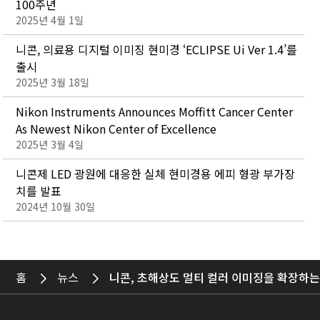
100주년
2025년 4월 1일
니콘, 의료용 디지털 이미징 현미경 ‘ECLIPSE Ui Ver 1.4’를
출시
2025년 3월 18일
Nikon Instruments Announces Moffitt Cancer Center
As Newest Nikon Center of Excellence
2025년 3월 4일
니콘제 LED 광원에 대응한 실체 현미경용 에피 형광 부가장
치를 발표
2024년 10월 30일
홈
뉴스
니콘, 초해상도 멀티 컬러 이미징을 확장하는 ‘AX