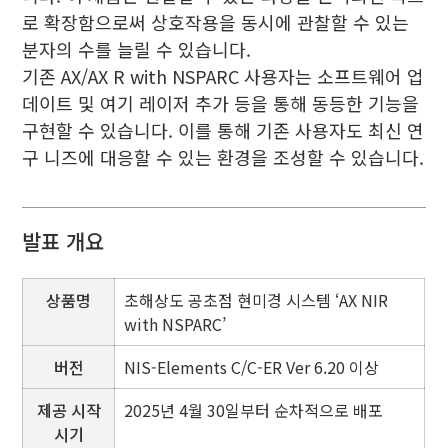
로 확장함으로써 상호작용을 동시에 관찰할 수 있는
분자의 수를 늘릴 수 있습니다.
기존 AX/AX R with NSPARC 사용자는 소프트웨어 업
데이트 및 여기 레이저 추가 등을 통해 동등한 기능을
구현할 수 있습니다. 이를 통해 기존 사용자도 최신 연
구 니즈에 대응할 수 있는 환경을 조성할 수 있습니다.
발표 개요
상품명
초해상도 공초점 현미경 시스템 ‘AX NIR
with NSPARC’
버전
NIS-Elements C/C-ER Ver 6.20 이상
제공 시작
2025년 4월 30일부터 순차적으로 배포
시기