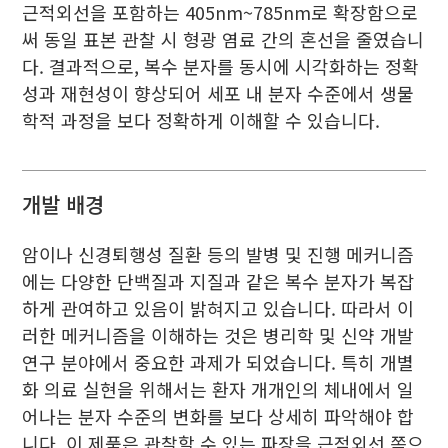
근적외선을 포함하는 405nm~785nm로 확장함으로
써 동일 표본 관찰 시 형광 염료 간의 혼선을 줄였습니
다. 결과적으로, 복수 분자를 동시에 시각화하는 정확
성과 재현성이 향상되어 세포 내 분자 수준에서 생물
학적 과정을 보다 정확하게 이해할 수 있습니다.
개발 배경
암이나 신경퇴행성 질환 등의 발병 및 진행 메커니즘
에는 다양한 단백질과 지질과 같은 복수 분자가 복잡
하게 관여하고 있음이 밝혀지고 있습니다. 따라서 이
러한 메커니즘을 이해하는 것은 병리학 및 신약 개발
연구 분야에서 중요한 과제가 되었습니다. 특히 개별
화 의료 실현을 위해서는 환자 개개인의 체내에서 일
어나는 분자 수준의 변화를 보다 상세히 파악해야 합
니다. 이 제품은 관찰할 수 있는 파장을 근적외선 쪽으