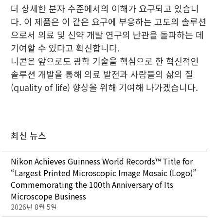
더 상세한 분자 수준에서의 이해가 요구되고 있습니
다. 이 제품은 이 같은 요구에 부응하는 고도의 솔루션
으로서 의료 및 신약 개발 연구의 난관을 돌파하는 데
기여할 수 있다고 확신합니다.
니콘은 앞으로도 광학 기술을 핵심으로 한 혁신적인
솔루션 개발을 통해 의료 발전과 사람들의 삶의 질
(quality of life) 향상을 위해 기여해 나가겠습니다.
최신 뉴스
Nikon Achieves Guinness World Records™ Title for
“Largest Printed Microscopic Image Mosaic (Logo)”
Commemorating the 100th Anniversary of Its
Microscope Business
2026년 8월 5일