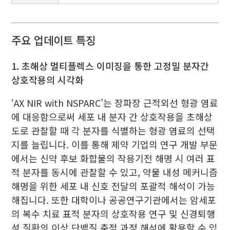
주요 업데이트 특징
1. 초해상 멀티플렉스 이미징을 통한 고정밀 분자간
상호작용의 시각화
‘AX NIR with NSPARC’는 장파장 근적외선 형광 염료
에 대응함으로써 세포 내 분자 간 상호작용을 초해상
도로 관찰할 때 각 분자를 식별하는 형광 염료의 선택
지를 늘립니다. 이를 통해 제약 기업의 연구 개발 부문
에서는 신약 후보 화합물의 작용기전 해명 시 여러 표
적 분자를 동시에 관찰할 수 있고, 약물 내성 메커니즘
해명을 위한 세포 내 신호 전달의 포괄적 해석이 가능
해집니다. 또한 대학이나 공공연구기관에서는 암세포
의 복수 치료 표적 분자의 상호작용 연구 및 신경퇴행
성 질환의 이상 단백질 축적 과정 해석에 활용할 수 있