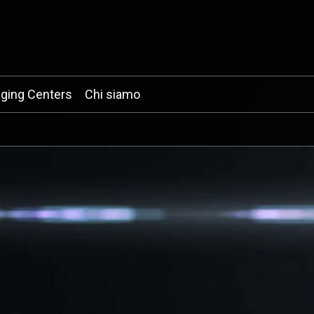
ging Centers
Chi siamo