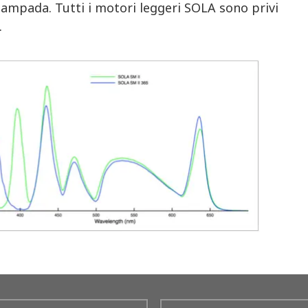
 lampada. Tutti i motori leggeri SOLA sono privi
.