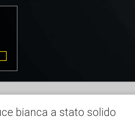
uce bianca a stato solido