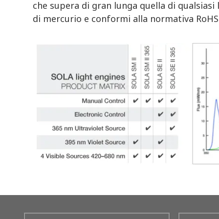
che supera di gran lunga quella di qualsiasi
di mercurio e conformi alla normativa RoHS