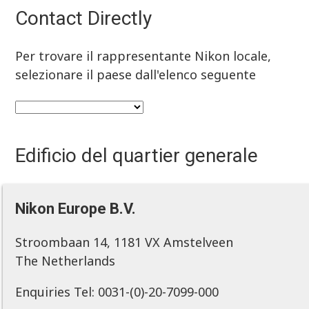
Contact Directly
Per trovare il rappresentante Nikon locale,
selezionare il paese dall'elenco seguente
Edificio del quartier generale
Nikon Europe B.V.
Stroombaan 14, 1181 VX Amstelveen
The Netherlands
Enquiries Tel: 0031-(0)-20-7099-000