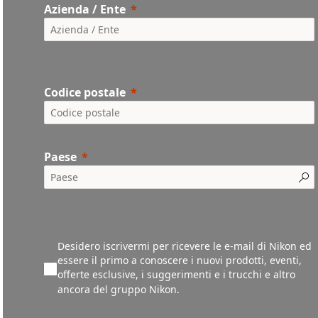
Azienda / Ente
Codice postale
Paese
Desidero iscrivermi per ricevere le e-mail di Nikon ed
essere il primo a conoscere i nuovi prodotti, eventi,
offerte esclusive, i suggerimenti e i trucchi e altro
ancora del gruppo Nikon.