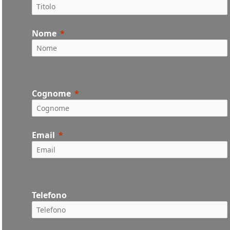
Nome
Cognome
Email
Telefono