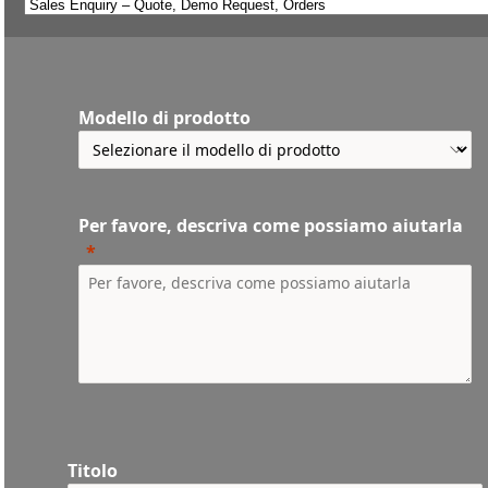
Modello di prodotto
Per favore, descriva come possiamo aiutarla
Titolo