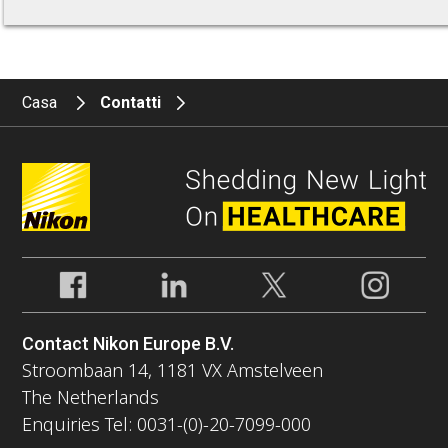
Casa
Contatti
Contact Nikon Europe B.V.
Stroombaan 14, 1181 VX Amstelveen
The Netherlands
Enquiries Tel: 0031-(0)-20-7099-000