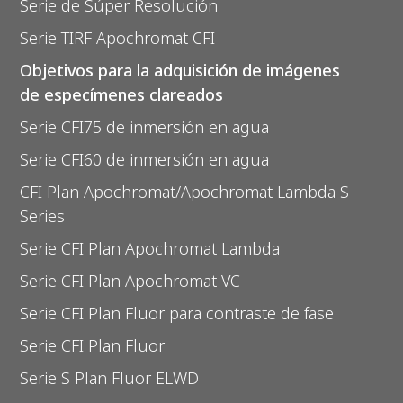
Serie de Súper Resolución
Serie TIRF Apochromat CFI
Objetivos para la adquisición de imágenes
de especímenes clareados
Serie CFI75 de inmersión en agua
Serie CFI60 de inmersión en agua
CFI Plan Apochromat/Apochromat Lambda S
Series
Serie CFI Plan Apochromat Lambda
Serie CFI Plan Apochromat VC
Serie CFI Plan Fluor para contraste de fase
Serie CFI Plan Fluor
Serie S Plan Fluor ELWD