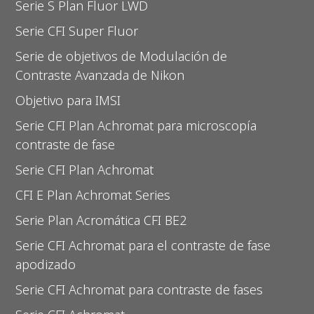
Serie S Plan Fluor LWD
Serie CFI Super Fluor
Serie de objetivos de Modulación de
Contraste Avanzada de Nikon
Objetivo para IMSI
Serie CFI Plan Achromat para microscopía
contraste de fase
Serie CFI Plan Achromat
CFI E Plan Achromat Series
Serie Plan Acromática CFI BE2
Serie CFI Achromat para el contraste de fase
apodizado
Serie CFI Achromat para contraste de fases