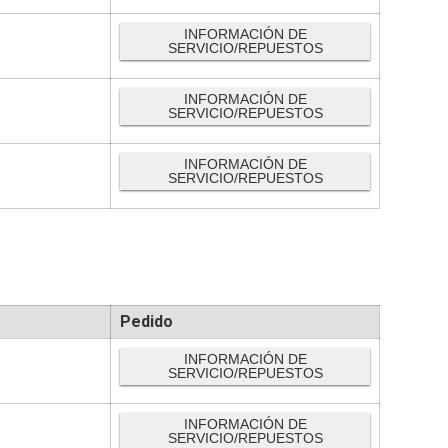
INFORMACIÓN DE
SERVICIO/REPUESTOS
INFORMACIÓN DE
SERVICIO/REPUESTOS
INFORMACIÓN DE
SERVICIO/REPUESTOS
Pedido
INFORMACIÓN DE
SERVICIO/REPUESTOS
INFORMACIÓN DE
SERVICIO/REPUESTOS