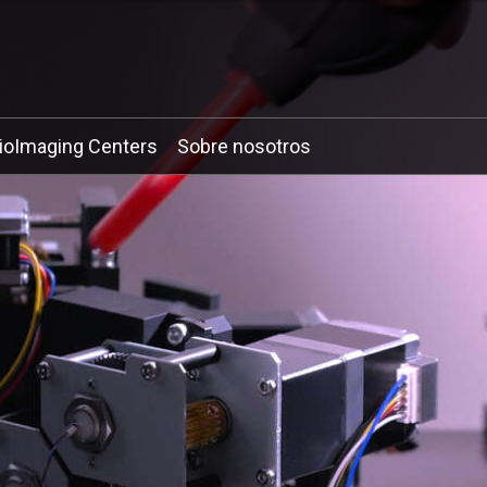
ioImaging Centers
Sobre nosotros