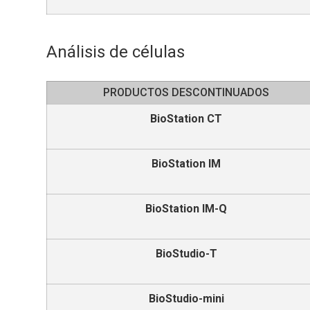
Análisis de células
PRODUCTOS DESCONTINUADOS
BioStation CT
BioStation IM
BioStation IM-Q
BioStudio-T
BioStudio-mini