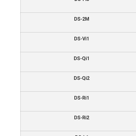
DS-2M
DS-Vi1
DS-Qi1
DS-Qi2
DS-Ri1
DS-Ri2