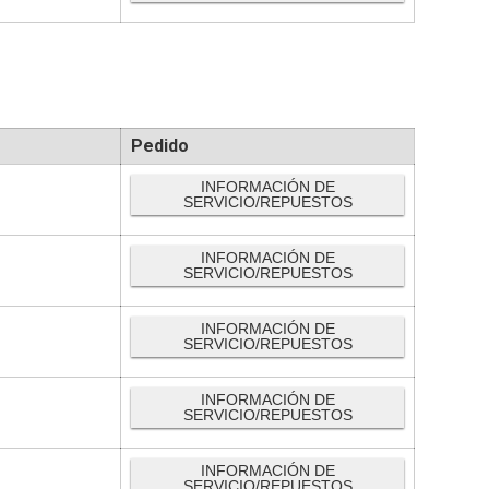
Pedido
INFORMACIÓN DE
SERVICIO/REPUESTOS
INFORMACIÓN DE
SERVICIO/REPUESTOS
INFORMACIÓN DE
SERVICIO/REPUESTOS
INFORMACIÓN DE
SERVICIO/REPUESTOS
INFORMACIÓN DE
SERVICIO/REPUESTOS