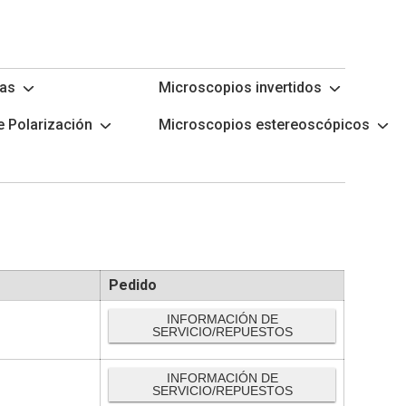
las
Microscopios invertidos
 Polarización
Microscopios estereoscópicos
Pedido
INFORMACIÓN DE
SERVICIO/REPUESTOS
INFORMACIÓN DE
SERVICIO/REPUESTOS