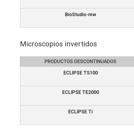
BioStudio-mw
Microscopios invertidos
PRODUCTOS DESCONTINUADOS
ECLIPSE TS100
ECLIPSE TE2000
ECLIPSE Ti