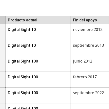
Producto actual
Fin del apoyo
Digital Sight 10
noviembre 2012
Digital Sight 10
septiembre 2013
Digital Sight 100
junio 2012
Digital Sight 100
febrero 2017
Digital Sight 100
septiembre 2022
Digital Sight 100