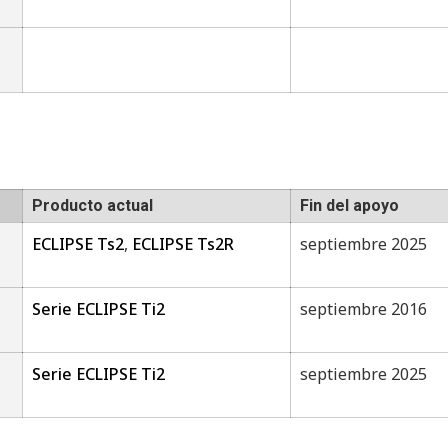
Producto actual
Fin del apoyo
ECLIPSE Ts2
,
ECLIPSE Ts2R
septiembre 2025
Serie ECLIPSE Ti2
septiembre 2016
Serie ECLIPSE Ti2
septiembre 2025