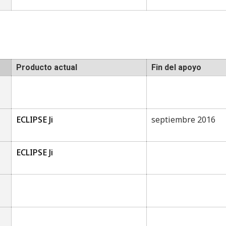
Producto actual
Fin del apoyo
ECLIPSE Ji
septiembre 2016
ECLIPSE Ji