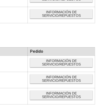
INFORMACIÓN DE
SERVICIO/REPUESTOS
Pedido
INFORMACIÓN DE
SERVICIO/REPUESTOS
INFORMACIÓN DE
SERVICIO/REPUESTOS
INFORMACIÓN DE
SERVICIO/REPUESTOS