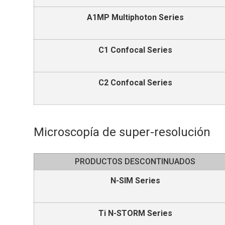
A1MP Multiphoton Series
C1 Confocal Series
C2 Confocal Series
Microscopía de super-resolución
PRODUCTOS DESCONTINUADOS
N-SIM Series
Ti N-STORM Series