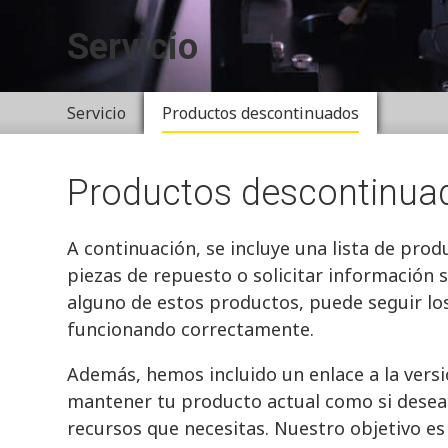
Servicio
Servicio
Productos descontinuados
Productos descontinua
A continuación, se incluye una lista de prod
piezas de repuesto o solicitar información s
alguno de estos productos, puede seguir lo
funcionando correctamente.
Además, hemos incluido un enlace a la versi
mantener tu producto actual como si deseas 
recursos que necesitas. Nuestro objetivo es 