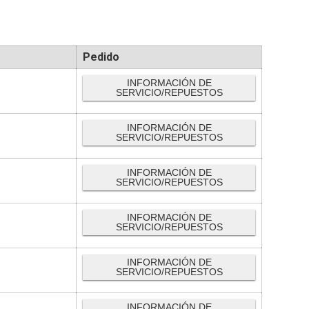
Pedido
INFORMACIÓN DE
SERVICIO/REPUESTOS
INFORMACIÓN DE
SERVICIO/REPUESTOS
INFORMACIÓN DE
SERVICIO/REPUESTOS
INFORMACIÓN DE
SERVICIO/REPUESTOS
INFORMACIÓN DE
SERVICIO/REPUESTOS
INFORMACIÓN DE