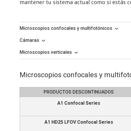
mantener tu sistema actual como si estás c
Microscopios confocales y multifotónicos
Cámaras
Microscopios verticales
Microscopios confocales y multifot
PRODUCTOS DESCONTINUADOS
A1 Confocal Series
A1 HD25 LFOV Confocal Series