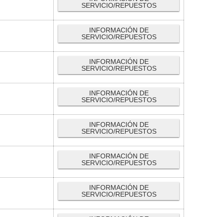
SERVICIO/REPUESTOS
INFORMACIÓN DE
SERVICIO/REPUESTOS
INFORMACIÓN DE
SERVICIO/REPUESTOS
INFORMACIÓN DE
SERVICIO/REPUESTOS
INFORMACIÓN DE
SERVICIO/REPUESTOS
INFORMACIÓN DE
SERVICIO/REPUESTOS
INFORMACIÓN DE
SERVICIO/REPUESTOS