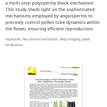
a multi-step polyspermy block mechanism.
This study sheds light on the sophisticated
mechanisms employed by angiosperms to
precisely control pollen tube dynamics within
the flower, ensuring efficient reproduction.
Keywords: two-photon excitation, deep imaging, plant
fertilization