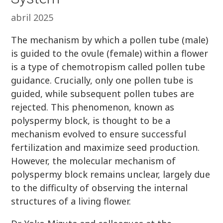
abril 2025
The mechanism by which a pollen tube (male)
is guided to the ovule (female) within a flower
is a type of chemotropism called pollen tube
guidance. Crucially, only one pollen tube is
guided, while subsequent pollen tubes are
rejected. This phenomenon, known as
polyspermy block, is thought to be a
mechanism evolved to ensure successful
fertilization and maximize seed production.
However, the molecular mechanism of
polyspermy block remains unclear, largely due
to the difficulty of observing the internal
structures of a living flower.