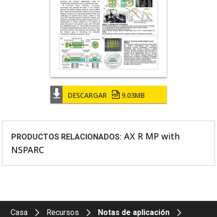
DESCARGAR
9.03MB
AX R MP with
PRODUCTOS RELACIONADOS:
NSPARC
Casa
Recursos
Notas de aplicación