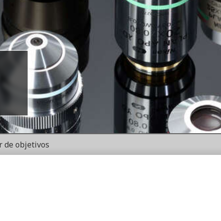
r de objetivos