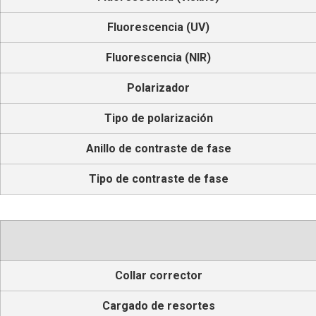
Fluorescencia (UV)
Fluorescencia (NIR)
Polarizador
Tipo de polarización
Anillo de contraste de fase
Tipo de contraste de fase
Collar corrector
Cargado de resortes