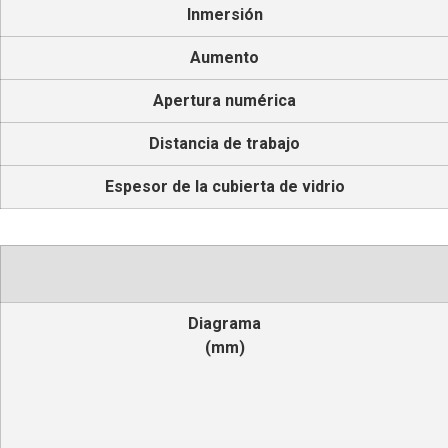
Inmersión
Aumento
Apertura numérica
Distancia de trabajo
Espesor de la cubierta de vidrio
Diagrama
(mm)