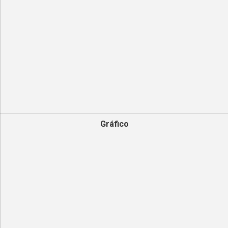
Gráfico