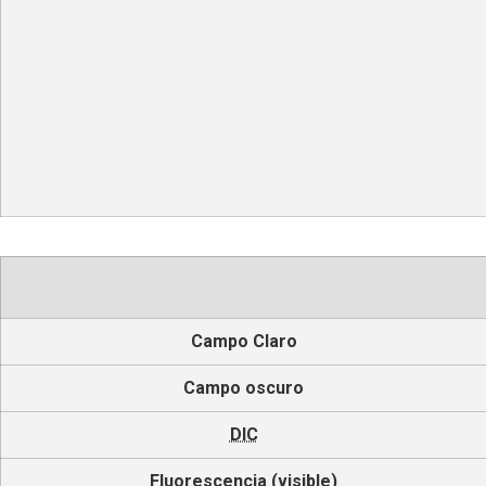
Campo Claro
Campo oscuro
DIC
Fluorescencia (visible)