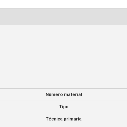
Número material
Tipo
Técnica primaria