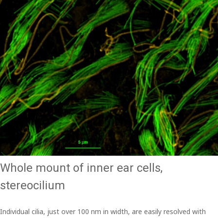
Whole mount of inner ear cells,
stereocilium
Individual cilia, just over 100 nm in width, are easily resolved with