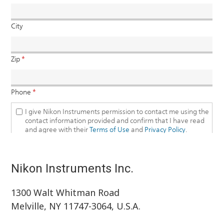
Nikon Instruments Inc.
1300 Walt Whitman Road
Melville, NY 11747-3064, U.S.A.