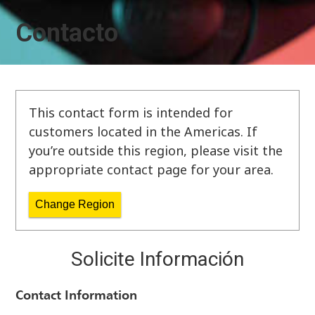
Contacto
This contact form is intended for
customers located in the Americas. If
you’re outside this region, please visit the
appropriate contact page for your area.
Change Region
Solicite Información