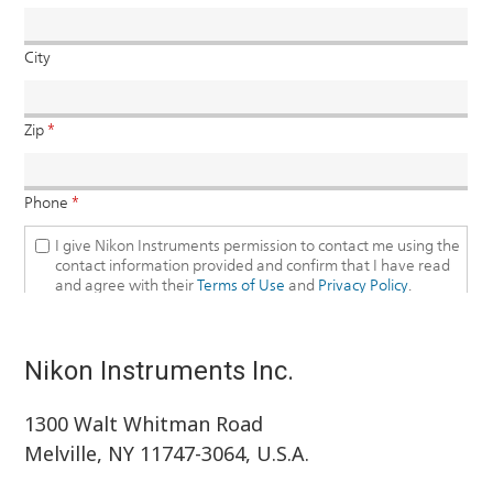
Nikon Instruments Inc.
1300 Walt Whitman Road
Melville, NY 11747-3064, U.S.A.