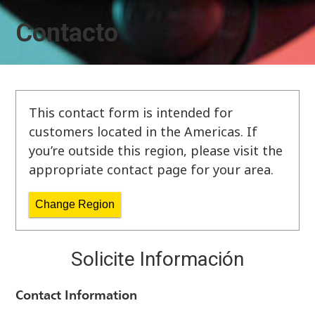
Contacto
This contact form is intended for
customers located in the Americas. If
you’re outside this region, please visit the
appropriate contact page for your area.
Change Region
Solicite Información