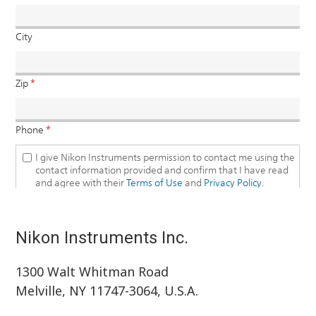
Nikon Instruments Inc.
1300 Walt Whitman Road
Melville, NY 11747-3064, U.S.A.