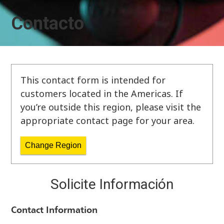
Contacto
This contact form is intended for
customers located in the Americas. If
you’re outside this region, please visit the
appropriate contact page for your area.
Change Region
Solicite Información