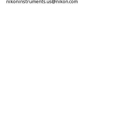
nikoninstruments.us@nikon.com