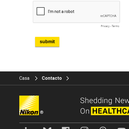
Casa
Contacto
®