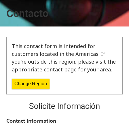
Contacto
This contact form is intended for
customers located in the Americas. If
you’re outside this region, please visit the
appropriate contact page for your area.
Change Region
Solicite Información