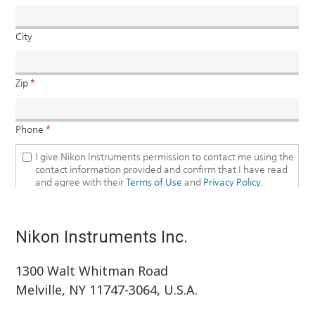
Nikon Instruments Inc.
1300 Walt Whitman Road
Melville, NY 11747-3064, U.S.A.