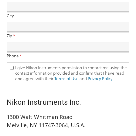
Nikon Instruments Inc.
1300 Walt Whitman Road
Melville, NY 11747-3064, U.S.A.