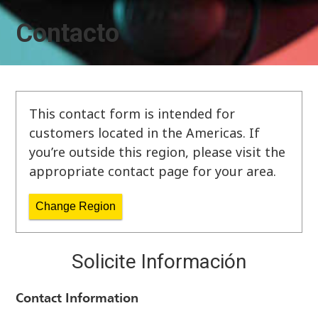
Contacto
This contact form is intended for
customers located in the Americas. If
you’re outside this region, please visit the
appropriate contact page for your area.
Change Region
Solicite Información