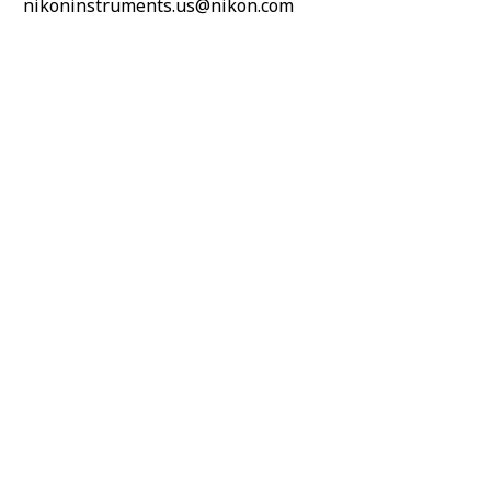
nikoninstruments.us@nikon.com