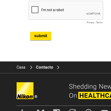
Casa
Contacto
®