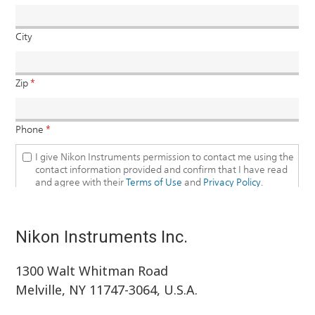
Nikon Instruments Inc.
1300 Walt Whitman Road
Melville, NY 11747-3064, U.S.A.