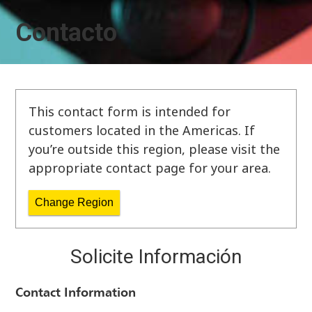
Contacto
This contact form is intended for
customers located in the Americas. If
you’re outside this region, please visit the
appropriate contact page for your area.
Change Region
Solicite Información