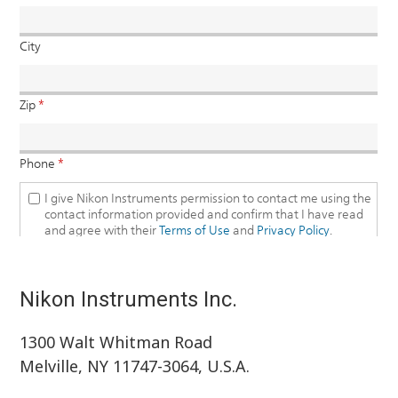
Nikon Instruments Inc.
1300 Walt Whitman Road
Melville, NY 11747-3064, U.S.A.