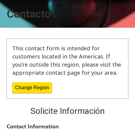
Contacto
This contact form is intended for
customers located in the Americas. If
you’re outside this region, please visit the
appropriate contact page for your area.
Change Region
Solicite Información