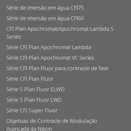
Série de imersão em água CFI75
Série de imersão em água CFI60
CFI Plan Apochromat/Apochromat Lambda S
Series
Série CFI Plan Apochromat Lambda
Série CFI Plan Apochromat VC Series
Série CFI Plan Fluor para contraste de fase
Série CFI Plan Fluor
Série S Plan Fluor ELWD
Série S Plan Fluor LWD
Série CFI Super Fluor
Objetivas de Contraste de Modulação
Avançada da Nikon