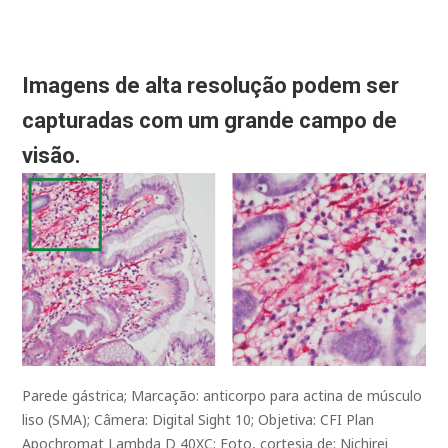
Imagens de alta resolução podem ser
capturadas com um grande campo de
visão.
Parede gástrica; Marcação: anticorpo para actina de músculo
liso (SMA); Câmera: Digital Sight 10; Objetiva: CFI Plan
Apochromat Lambda D 40XC; Foto, cortesia de: Nichirei