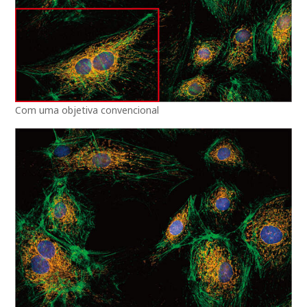
Com uma objetiva convencional