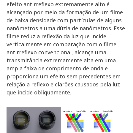
efeito antirreflexo extremamente alto é
alcançado por meio da formação de um filme
de baixa densidade com partículas de alguns
nanômetros a uma dúzia de nanômetros. Esse
filme reduz a reflexão da luz que incide
verticalmente em comparação com o filme
antirreflexo convencional, alcança uma
transmitância extremamente alta em uma
ampla faixa de comprimento de onda e
proporciona um efeito sem precedentes em
relação a reflexo e clarões causados pela luz
que incide obliquamente.