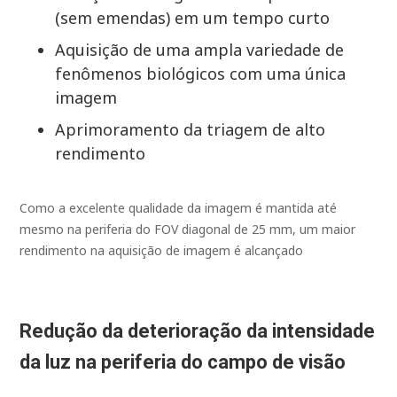
(sem emendas) em um tempo curto
Aquisição de uma ampla variedade de
fenômenos biológicos com uma única
imagem
Aprimoramento da triagem de alto
rendimento
Como a excelente qualidade da imagem é mantida até
mesmo na periferia do FOV diagonal de 25 mm, um maior
rendimento na aquisição de imagem é alcançado
Redução da deterioração da intensidade
da luz na periferia do campo de visão