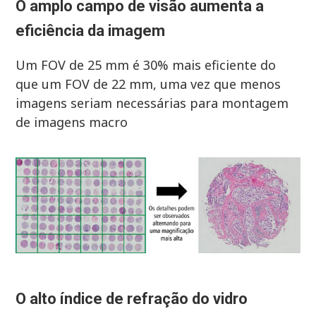
O amplo campo de visão aumenta a
eficiência da imagem
Um FOV de 25 mm é 30% mais eficiente do
que um FOV de 22 mm, uma vez que menos
imagens seriam necessárias para montagem
de imagens macro
O alto índice de refração do vidro