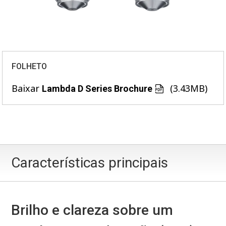
FOLHETO
Baixar
(3.43MB)
Lambda D Series Brochure
Características principais
Brilho e clareza sobre um