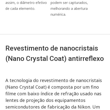
podem ser capturados,
assim, o diâmetro efetivo
melhorando a abertura
de cada elemento.
numérica.
Revestimento de nanocristais
(Nano Crystal Coat) antirreflexo
A tecnologia do revestimento de nanocristais
(Nano Crystal Coat) é composta por um fino
filme com baixo índice de refração usado nas
lentes de projeção dos equipamentos
semicondutores de fabricação da Nikon. Um