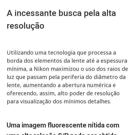
A incessante busca pela alta
resolução
Utilizando uma tecnologia que processa a
borda dos elementos da lente até a espessura
mínima, a Nikon maximizou o uso dos raios de
luz que passam pela periferia do diâmetro da
lente, aumentando a abertura numérica e
oferecendo, assim, alto poder de resolução
para visualização dos mínimos detalhes.
Uma imagem fluorescente nítida com