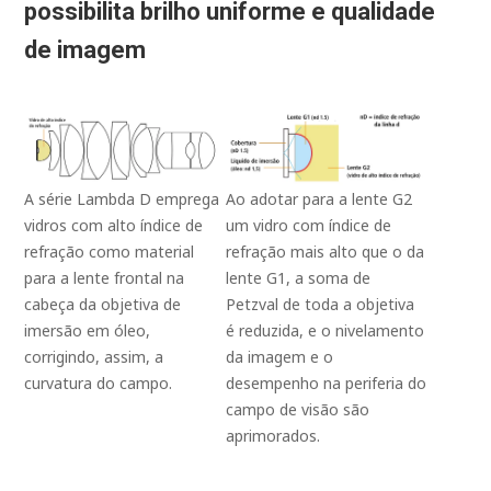
possibilita brilho uniforme e qualidade
de imagem
A série Lambda D emprega
Ao adotar para a lente G2
vidros com alto índice de
um vidro com índice de
refração como material
refração mais alto que o da
para a lente frontal na
lente G1, a soma de
cabeça da objetiva de
Petzval de toda a objetiva
imersão em óleo,
é reduzida, e o nivelamento
corrigindo, assim, a
da imagem e o
curvatura do campo.
desempenho na periferia do
campo de visão são
aprimorados.