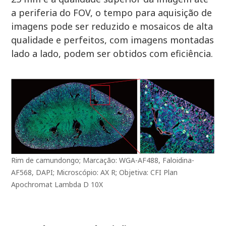
a periferia do FOV, o tempo para aquisição de
imagens pode ser reduzido e mosaicos de alta
qualidade e perfeitos, com imagens montadas
lado a lado, podem ser obtidos com eficiência.
Rim de camundongo; Marcação: WGA-AF488, Faloidina-
AF568, DAPI; Microscópio: AX R; Objetiva: CFI Plan
Apochromat Lambda D 10X