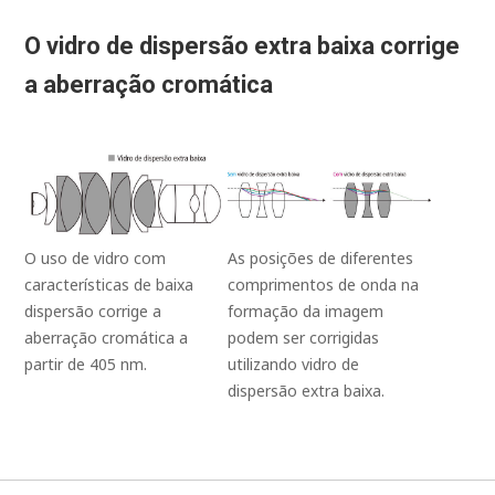
O vidro de dispersão extra baixa corrige
a aberração cromática
O uso de vidro com
As posições de diferentes
características de baixa
comprimentos de onda na
dispersão corrige a
formação da imagem
aberração cromática a
podem ser corrigidas
partir de 405 nm.
utilizando vidro de
dispersão extra baixa.