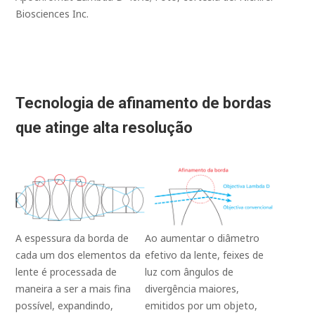
Biosciences Inc.
Tecnologia de afinamento de bordas
que atinge alta resolução
Ao aumentar o diâmetro
A espessura da borda de
efetivo da lente, feixes de
cada um dos elementos da
luz com ângulos de
lente é processada de
divergência maiores,
maneira a ser a mais fina
emitidos por um objeto,
possível, expandindo,