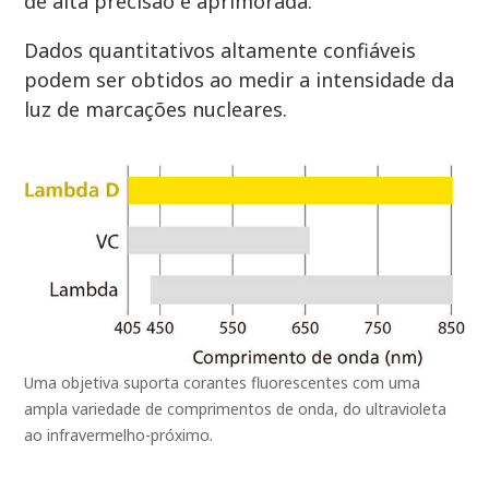
de alta precisão é aprimorada.
Dados quantitativos altamente confiáveis
podem ser obtidos ao medir a intensidade da
luz de marcações nucleares.
Uma objetiva suporta corantes fluorescentes com uma
ampla variedade de comprimentos de onda, do ultravioleta
ao infravermelho-próximo.