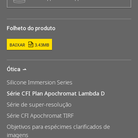
Folheto do produto
BAIXAR
3.43MB
Ótica
Silicone Immersion Series
Série CFI Plan Apochromat Lambda D
Série de super-resolução
Série CFI Apochromat TIRF
Objetivos para espécimes clarificados de
imagens