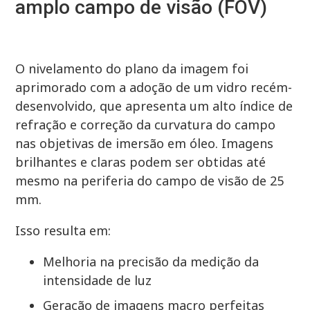
amplo campo de visão (FOV)
O nivelamento do plano da imagem foi
aprimorado com a adoção de um vidro recém-
desenvolvido, que apresenta um alto índice de
refração e correção da curvatura do campo
nas objetivas de imersão em óleo. Imagens
brilhantes e claras podem ser obtidas até
mesmo na periferia do campo de visão de 25
mm.
Isso resulta em:
Melhoria na precisão da medição da
intensidade de luz
Geração de imagens macro perfeitas