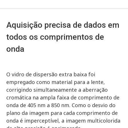
Aquisição precisa de dados em
todos os comprimentos de
onda
O vidro de dispersão extra baixa foi
empregado como material para a lente,
corrigindo simultaneamente a aberração
cromática na ampla faixa de comprimento de
onda de 405 nm a 850 nm. Como o desvio do
plano da imagem para cada comprimento de
onda é imperceptível, a imagem multicolorida