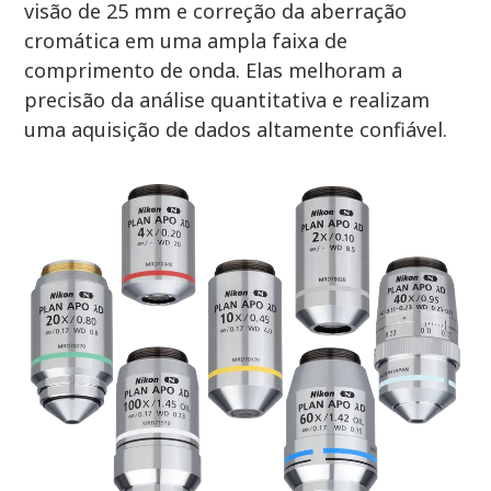
visão de 25 mm e correção da aberração
cromática em uma ampla faixa de
comprimento de onda. Elas melhoram a
precisão da análise quantitativa e realizam
uma aquisição de dados altamente confiável.