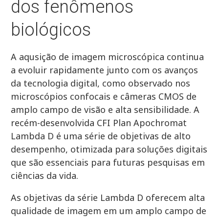
dos fenômenos
biológicos
A aqusição de imagem microscópica continua
a evoluir rapidamente junto com os avanços
da tecnologia digital, como observado nos
microscópios confocais e câmeras CMOS de
amplo campo de visão e alta sensibilidade. A
recém-desenvolvida CFI Plan Apochromat
Lambda D é uma série de objetivas de alto
desempenho, otimizada para soluções digitais
que são essenciais para futuras pesquisas em
ciências da vida.
As objetivas da série Lambda D oferecem alta
qualidade de imagem em um amplo campo de