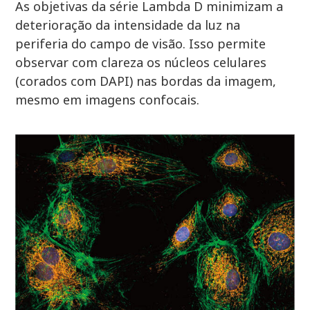
As objetivas da série Lambda D minimizam a
deterioração da intensidade da luz na
periferia do campo de visão. Isso permite
observar com clareza os núcleos celulares
(corados com DAPI) nas bordas da imagem,
mesmo em imagens confocais.