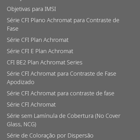
Objetivas para IMSI
Série CFI Plano Achromat para Contraste de
Fase
Série CFI Plan Achromat
Série CFI E Plan Achromat
CFI BE2 Plan Achromat Series
Série CFI Achromat para Contraste de Fase
Apodizado
Série CFI Achromat para contraste de fase
Série CFI Achromat
Série sem Lamínula de Cobertura (No Cover
Glass, NCG)
Série de Coloração por Dispersão